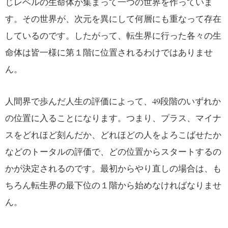
じレベルの生命体が集まって一つの世界を作っていま
す。その世界が、次元を異にして何層にも重なって存在
しているのです。したがって、転生界に行った各々の生
命体は皆一様に第１階に位置されるわけではありませ
ん。
人間界で歩んだ人生の評価によって、49段階のいずれか
の位置に入ることになります。つまり、プラス、マイナ
スをどれほど刻んだか、どれほどの人をよろこばせたか
などのトータルの評価で、どの位置からスタートするの
かが決定されるのです。最初からやり直しの場合は、も
ちろん転生界の最下位の１階から始めなければなりませ
ん。