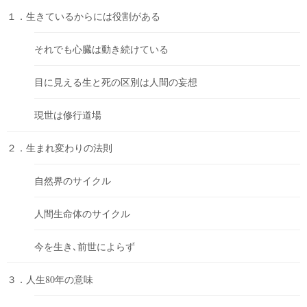
１．生きているからには役割がある
それでも心臓は動き続けている
目に見える生と死の区別は人間の妄想
現世は修行道場
２．生まれ変わりの法則
自然界のサイクル
人間生命体のサイクル
今を生き､前世によらず
３．人生80年の意味