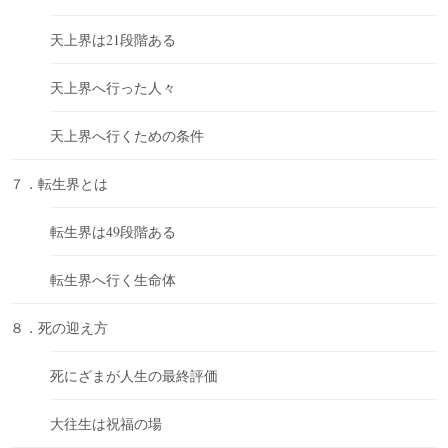
天上界は21段階ある
天上界へ行った人々
天上界へ行くための条件
７．転生界とは
転生界は49段階ある
転生界へ行く生命体
８．死の迎え方
死にざまが人生の最終評価
大往生は祝福の場