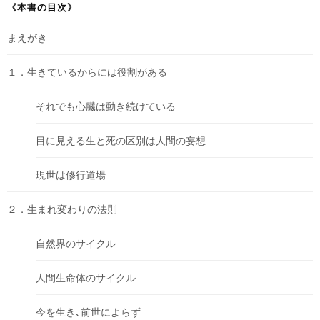
《本書の目次》
まえがき
１．生きているからには役割がある
それでも心臓は動き続けている
目に見える生と死の区別は人間の妄想
現世は修行道場
２．生まれ変わりの法則
自然界のサイクル
人間生命体のサイクル
今を生き､前世によらず