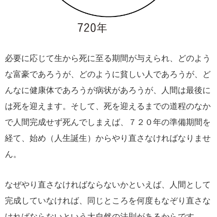
必要に応じて生から死に至る期間が与えられ、どのよう
な富豪であろうが、どのように貧しい人であろうが、ど
んなに健康体であろうが病状があろうが、人間は最後に
は死を迎えます。そして、死を迎えるまでの道程のなか
で人間完成せず死んでしまえば、７２０年の準備期間を
経て、始め（人生誕生）からやり直さなければなりませ
ん。
なぜやり直さなければならないかといえば、人間として
完成していなければ、同じところを何度もなぞり直さな
ければならないという大自然の法則があるからです。