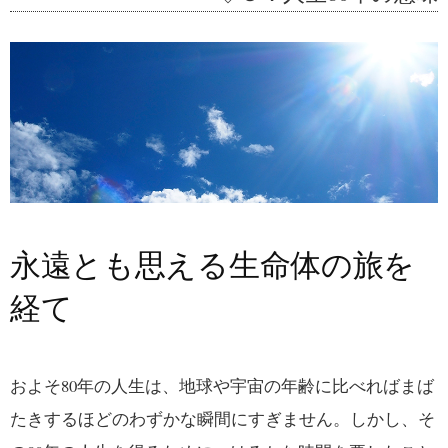
永遠とも思える生命体の旅を
経て
およそ80年の人生は、地球や宇宙の年齢に比べればまば
たきするほどのわずかな瞬間にすぎません。しかし、そ