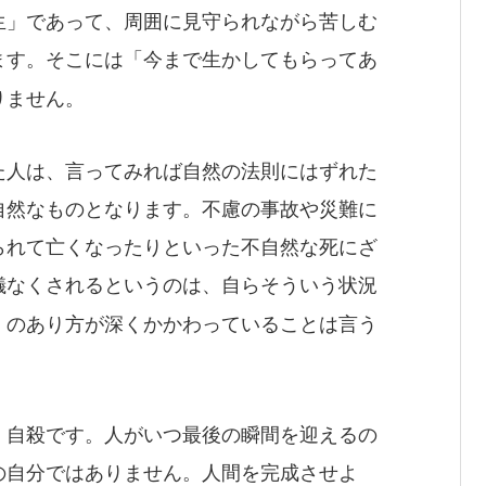
生」であって、周囲に見守られながら苦しむ
ます。そこには「今まで生かしてもらってあ
りません。
た人は、言ってみれば自然の法則にはずれた
自然なものとなります。不慮の事故や災難に
られて亡くなったりといった不自然な死にざ
儀なくされるというのは、自らそういう状況
」のあり方が深くかかわっていることは言う
、自殺です。人がいつ最後の瞬間を迎えるの
の自分ではありません。人間を完成させよ