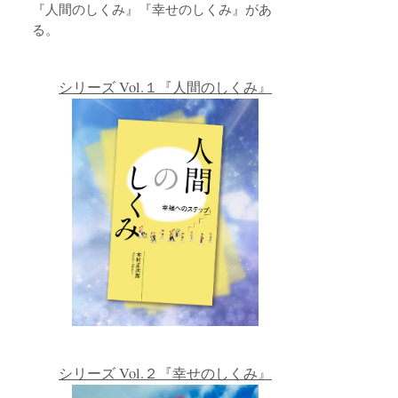
『人間のしくみ』『幸せのしくみ』があ
る。
シリーズ Vol.１『人間のしくみ』
シリーズ Vol.２『幸せのしくみ』