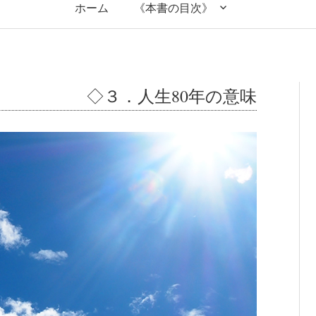
ホーム
《本書の目次》
◇３．人生80年の意味