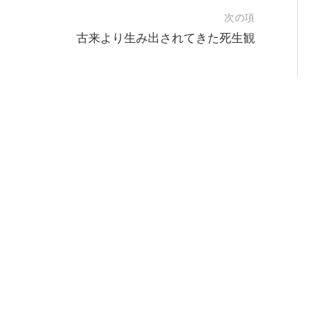
次の項
古来より生み出されてきた死生観