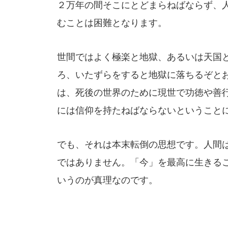
２万年の間そこにとどまらねばならず、
むことは困難となります。
世間ではよく極楽と地獄、あるいは天国
ろ、いたずらをすると地獄に落ちるぞと
は、死後の世界のために現世で功徳や善
には信仰を持たねばならないということ
でも、それは本末転倒の思想です。人間
ではありません。「今」を最高に生きる
いうのが真理なのです。