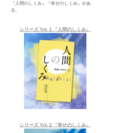
『人間のしくみ』『幸せのしくみ』があ
る。
シリーズ Vol.１『人間のしくみ』
シリーズ Vol.２『幸せのしくみ』