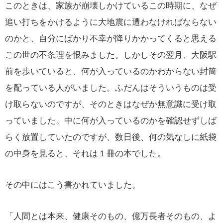
このときは、家族が崩壊しかけているこの時期に、なぜ
追い打ちをかけるように大地震に遭わなければならない
のかと、自分にばかり不幸が降りかかってくると思える
この世の不条理を恨みました。しかしその翌月、大阪駅
前を歩いていると、何が入っているのかわからない封筒
を配っている人がいました。ふだんはそういうものは受
け取らないのですが、そのときはなぜか無意識に受け取
っていました。中に何が入っているのかを確認せずしば
らく放置していたのですが、数日後、何の気なしに紙袋
の中身を見ると、それは１冊の本でした。
その中にはこう書かれていました。
「人間とは本来、健康そのもの、億万長者そのもの、よ