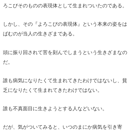
ろこびそのものの表現体として生まれついたのである。
しかし、その『よろこびの表現体』という本来の姿をは
ばむのが当人の生きざまである。
頭に振り回されて苦を刻んでしまうという生きざまなの
だ。
誰も病気になりたくて生まれてきたわけではないし、貧
乏になりたくて生まれてきたわけではない。
誰も不真面目に生きようとする人などいない。
だが、気がついてみると、いつのまにか病気を引き寄