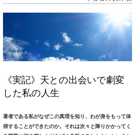
《実記》天との出会いで劇変
した私の人生
著者である私がなぜこの真理を知り、わが身をもって体
得することができたのか。それは次々と降りかかってく