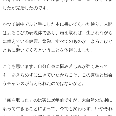
したが完治したのです。
かつて街中でふと手にした本に書いてあった通り、人間
はよろこびの表現体であり、頭を取れば、生まれながら
に備えている健康、繁栄、すべてのものが、よろこびと
わ
ともに
源
いてくるということを体得しました。
こうも思います。自分自身に悩み苦しみが強くあって
も、あきらめずに生きていたからこそ、この真理と出会
うチャンスが与えられたのではないかと。
「頭を取った」のは実に26年前ですが、大自然の法則に
沿って生きることによって、今でも変わらず、いやそれ