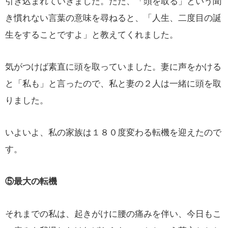
引き込まれていきました。ただ、「頭を取る」という聞
き慣れない言葉の意味を尋ねると、「人生、二度目の誕
生をすることですよ」と教えてくれました。
気がつけば素直に頭を取っていました。妻に声をかける
と「私も」と言ったので、私と妻の２人は一緒に頭を取
りました。
いよいよ、私の家族は１８０度変わる転機を迎えたので
す。
⑤最大の転機
それまでの私は、起きがけに腰の痛みを伴い、今日もこ