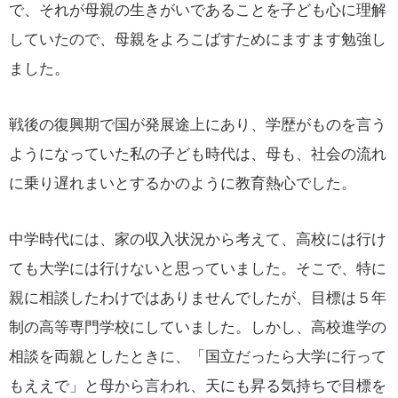
で、それが母親の生きがいであることを子ども心に理解
していたので、母親をよろこばすためにますます勉強し
ました。
戦後の復興期で国が発展途上にあり、学歴がものを言う
ようになっていた私の子ども時代は、母も、社会の流れ
に乗り遅れまいとするかのように教育熱心でした。
中学時代には、家の収入状況から考えて、高校には行け
ても大学には行けないと思っていました。そこで、特に
親に相談したわけではありませんでしたが、目標は５年
制の高等専門学校にしていました。しかし、高校進学の
相談を両親としたときに、「国立だったら大学に行って
もええで」と母から言われ、天にも昇る気持ちで目標を