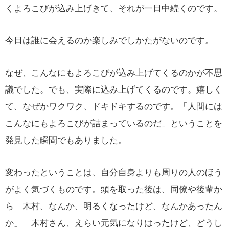
くよろこびが込み上げきて、それが一日中続くのです。
今日は誰に会えるのか楽しみでしかたがないのです。
なぜ、こんなにもよろこびが込み上げてくるのかが不思
議でした。でも、実際に込み上げてくるのです。嬉しく
て、なぜかワクワク、ドキドキするのです。「人間には
こんなにもよろこびが詰まっているのだ」ということを
発見した瞬間でもありました。
変わったということは、自分自身よりも周りの人のほう
がよく気づくものです。頭を取った後は、同僚や後輩か
ら「木村、なんか、明るくなったけど、なんかあったん
か」「木村さん、えらい元気になりはったけど、どうし