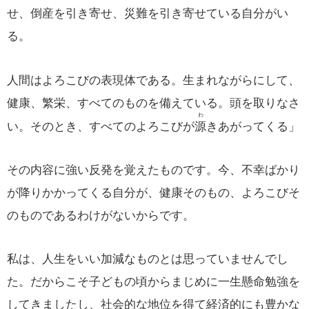
せ、倒産を引き寄せ、災難を引き寄せている自分がい
る。
人間はよろこびの表現体である。生まれながらにして、
健康、繁栄、すべてのものを備えている。頭を取りなさ
わ
い。そのとき、すべてのよろこびが
源
きあがってくる」
その内容に強い反発を覚えたものです。今、不幸ばかり
が降りかかってくる自分が、健康そのもの、よろこびそ
のものであるわけがないからです。
私は、人生をいい加減なものとは思っていませんでし
た。だからこそ子どもの頃からまじめに一生懸命勉強を
してきましたし、社会的な地位を得て経済的にも豊かな