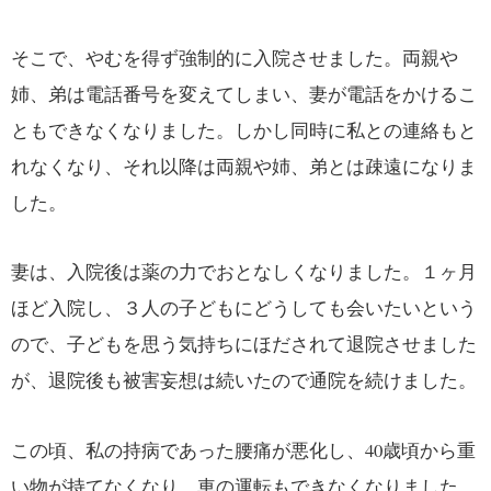
そこで、やむを得ず強制的に入院させました。両親や
姉、弟は電話番号を変えてしまい、妻が電話をかけるこ
ともできなくなりました。しかし同時に私との連絡もと
れなくなり、それ以降は両親や姉、弟とは疎遠になりま
した。
妻は、入院後は薬の力でおとなしくなりました。１ヶ月
ほど入院し、３人の子どもにどうしても会いたいという
ので、子どもを思う気持ちにほだされて退院させました
が、退院後も被害妄想は続いたので通院を続けました。
この頃、私の持病であった腰痛が悪化し、40歳頃から重
い物が持てなくなり、車の運転もできなくなりました。