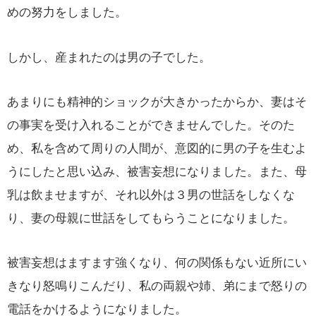
めの努力をしました。
しかし、産まれたのは男の子でした。
あまりにも精神的ショックが大きかったからか、妻はそ
の事実を受け入れることができませんでした。そのた
め、私を含めて周りの人間が、意図的に男の子を生むよ
うにしたと思い込み、被害妄想になりました。また、母
乳は飲ませますが、それ以外は３男の世話をしなくな
り、妻の母親に世話をしてもらうことになりました。
被害妄想はますます強くなり、何の関係もない近所にい
きなり怒鳴りこんだり、私の両親や姉、弟にまで怒りの
電話をかけるようになりました。