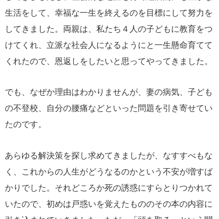
生活をして、幸福な一生を終えるのを目標にして努力を
してきました。両親は、私たち４人の子どもに教育をつ
けてくれ、立派な社会人になるようにと一生懸命育てて
くれたので、恩返しをしたいと思ってやってきました。
でも、なぜか理由はわかりませんが、妻の病気、子ども
の不登校、自分の腰痛などといった問題を引き寄せてい
たのです。
あらゆる解決策を探し求めてきましたが、なすすべもな
く、これからの人生がどうなるのかという不安が増すば
かりでした。それどころか死の誘惑にすらとりつかれて
いたので、初めは戸惑いを覚えたもののその本の内容に