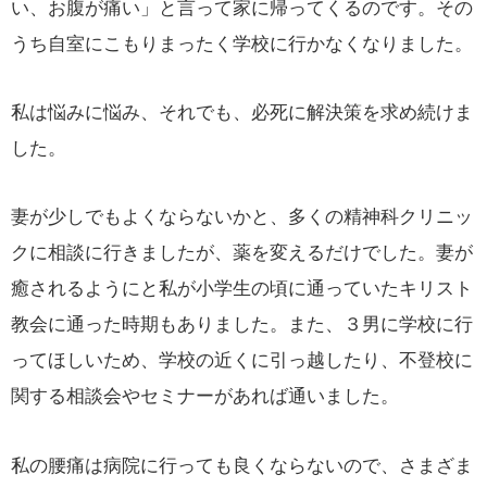
い、お腹が痛い」と言って家に帰ってくるのです。その
うち自室にこもりまったく学校に行かなくなりました。
私は悩みに悩み、それでも、必死に解決策を求め続けま
した。
妻が少しでもよくならないかと、多くの精神科クリニッ
クに相談に行きましたが、薬を変えるだけでした。妻が
癒されるようにと私が小学生の頃に通っていたキリスト
教会に通った時期もありました。また、３男に学校に行
ってほしいため、学校の近くに引っ越したり、不登校に
関する相談会やセミナーがあれば通いました。
私の腰痛は病院に行っても良くならないので、さまざま