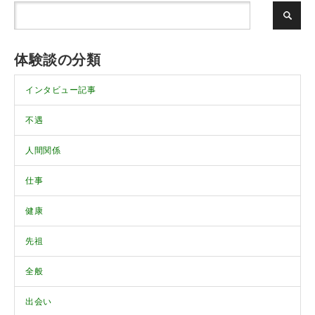
体験談の分類
インタビュー記事
不遇
人間関係
仕事
健康
先祖
全般
出会い