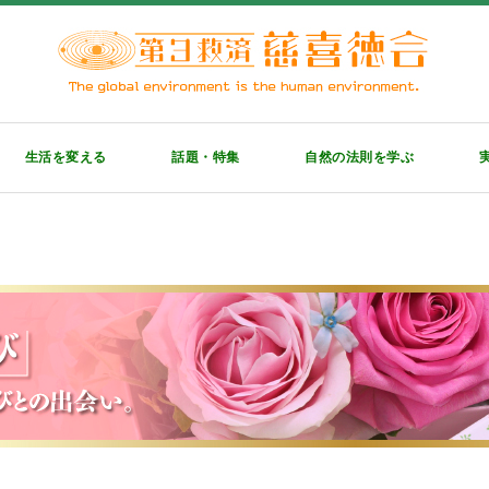
生活を変える
話題・特集
自然の法則を学ぶ