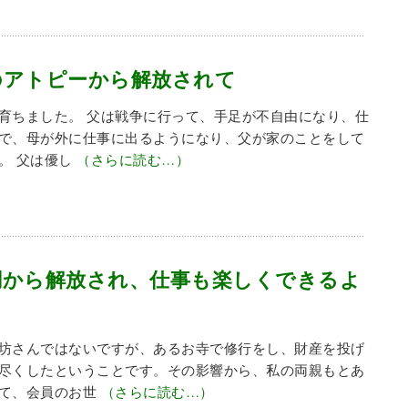
のアトピーから解放されて
育ちました。 父は戦争に行って、手足が不自由になり、仕
で、母が外に仕事に出るようになり、父が家のことをして
。 父は優し
（さらに読む…）
調から解放され、仕事も楽しくできるよ
坊さんではないですが、あるお寺で修行をし、財産を投げ
尽くしたということです。その影響から、私の両親もとあ
て、会員のお世
（さらに読む…）