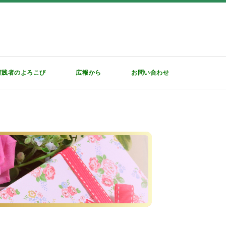
実践者のよろこび
広報から
お問い合わせ