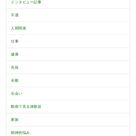
インタビュー記事
不遇
人間関係
仕事
健康
先祖
全般
出会い
動画で見る体験談
家族
精神的悩み