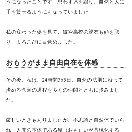
うになったことです。思わず席を譲り、自然と人に
手を貸せるようにもなっていました。
私の変わった姿を見て、彼や高校の親友も頭を取
り、よろこびに目覚めました。
おもうがまま自由自在を体感
その後、私は、24時間365日、自然の法則に沿って
歩める念願の過程を多くの仲間とともに歩みまし
た。
厳しいときもありましたが、不思議と自然体でいら
れ、人間の本体である観（おも）いが具現化する