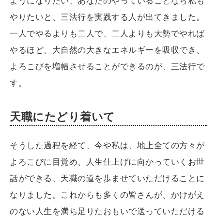
ようになりたい、あなたのやっていることなら私も
やりたいと、三法行を実践する人が出てきました。
一人でやるよりも二人で、二人よりも大勢でやれば
やるほど、大自然の大きなエネルギーを吸収でき、
よろこびを増幅させることができるのが、三法行で
す。
天職にたどり着いて
そうした過程を経て、今や私は、地上全ての方々が
よろこびに目覚め、人生仕上げに向かっていくお世
話ができる、天職の道を歩ませていただけることに
なりました。これからも多くの皆さんが、かけがえ
のない人生を満ち足りたおもいで送っていただける