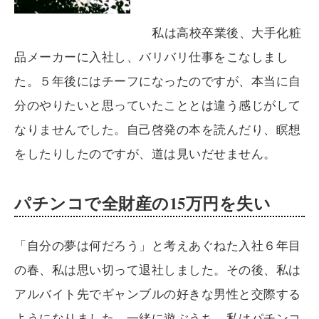
私は高校卒業後、大手化粧
品メーカーに入社し、バリバリ仕事をこなしまし
た。５年後にはチーフになったのですが、本当に自
分のやりたいと思っていたこととは違う感じがして
なりませんでした。自己啓発の本を読んだり、瞑想
をしたりしたのですが、道は見いだせません。
パチンコで全財産の15万円を失い
「自分の夢は何だろう」と考えあぐねた入社６年目
の春、私は思い切って退社しました。その後、私は
アルバイト先でギャンブルの好きな男性と交際する
ようになりました。一緒に遊ぶうち、私はパチンコ