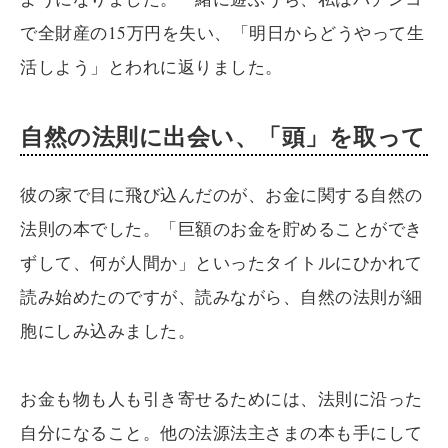
で全財産の15万円を失い、「明日からどうやって生
活しよう」とわれに返りました。
自然の法則に出会い、「頭」を取って
彼の家で目に飛び込んだのが、お金に関する自然の
法則の本でした。「巨額のお金を貯めることができ
ずして、何が人間か」といったタイトルにひかれて
読み始めたのですが、読みながら、自然の法則が細
胞にしみ込みました。
お金も物も人も引き寄せるためには、法則に沿った
自分になること。他の法源法主さまの本も手にして