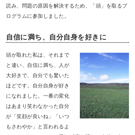
読み、問題の原因を解決するため、「頭」を取るプ
ログラムに参加しました。
自信に満ち、自分自身を好きに
頭が取れた私は、それまで
と違い、自信に満ち、人が
大好きで、自分でも驚いた
ほどです。自分自身が好き
になれました。一番の変化
はあまり笑わなかった自分
が「笑顔が良いね」「いつ
もさわやか」と言われるよ