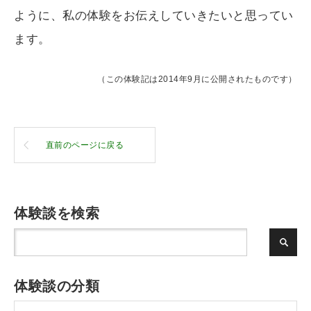
ように、私の体験をお伝えしていきたいと思ってい
ます。
（この体験記は2014年9月に公開されたものです）
直前のページに戻る
体験談を検索
体験談の分類