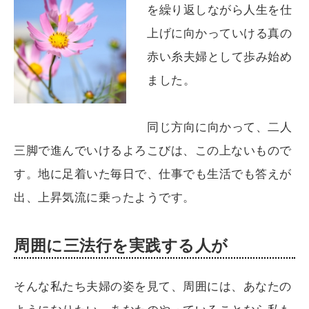
を繰り返しながら人生を仕
上げに向かっていける真の
赤い糸夫婦として歩み始め
ました。
同じ方向に向かって、二人
三脚で進んでいけるよろこびは、この上ないもので
す。地に足着いた毎日で、仕事でも生活でも答えが
出、上昇気流に乗ったようです。
周囲に三法行を実践する人が
そんな私たち夫婦の姿を見て、周囲には、あなたの