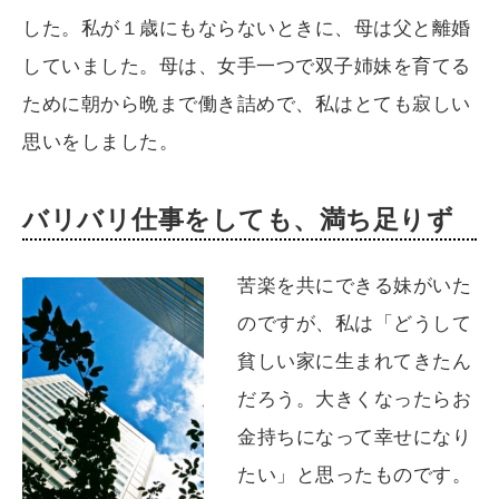
した。私が１歳にもならないときに、母は父と離婚
していました。母は、女手一つで双子姉妹を育てる
ために朝から晩まで働き詰めで、私はとても寂しい
思いをしました。
バリバリ仕事をしても、満ち足りず
苦楽を共にできる妹がいた
のですが、私は「どうして
貧しい家に生まれてきたん
だろう。大きくなったらお
金持ちになって幸せになり
たい」と思ったものです。