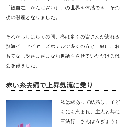
「観自在（かんじざい）」の世界を体感でき、その
後の財産となりました。
それからしばらくの間、私は多くの皆さんが訪れる
熱海イーセイヤーズホテルで多くの方と一緒に、お
もてなしやさまざまなお世話をさせていただける機
会を得ました。
赤い糸夫婦で上昇気流に乗り
私は縁あって結婚し、子ど
もにも恵まれ、主人と共に
三法行（さんぽうぎょう）