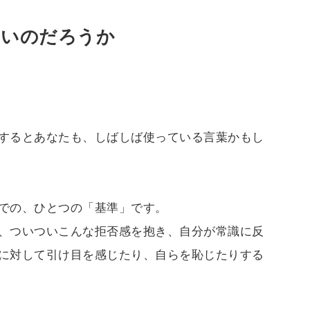
正しいのだろうか
するとあなたも、しばしば使っている言葉かもし
での、ひとつの「基準」です。
、ついついこんな拒否感を抱き、自分が常識に反
に対して引け目を感じたり、自らを恥じたりする