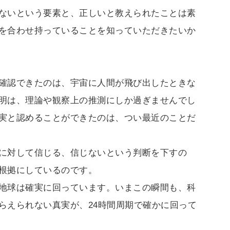
ないという要素と、正しいと教えられたことは素
を合わせ持っていることを知っていただきたいか
確認できたのは、宇宙に人間が飛び出したときな
明は、理論や観察上の推測にしか過ぎませんでし
実と認めることができたのは、つい最近のことだ
に対して信じる、信じないという判断を下すの
根拠にしているのです。
地球は確実に回っています。いまこの瞬間も、科
らえられない真実が、24時間周期で確かに回って