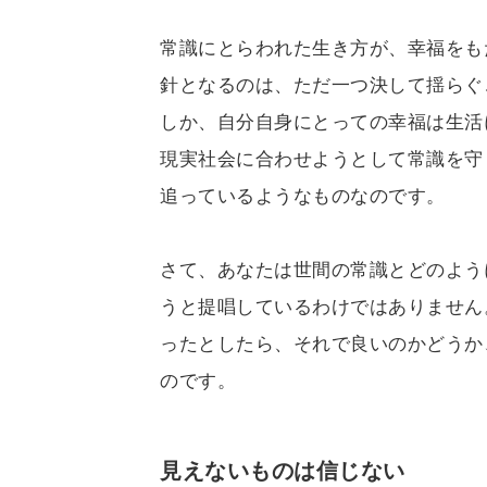
常識にとらわれた生き方が、幸福をも
針となるのは、ただ一つ決して揺らぐ
しか、自分自身にとっての幸福は生活
現実社会に合わせようとして常識を守
追っているようなものなのです。
さて、あなたは世間の常識とどのよう
うと提唱しているわけではありません
ったとしたら、それで良いのかどうか
のです。
見えないものは信じない