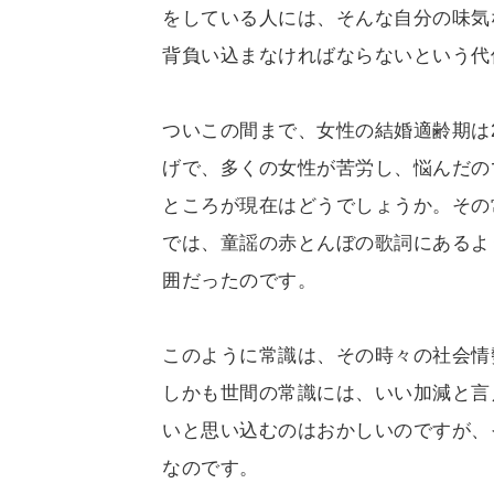
をしている人には、そんな自分の味気
背負い込まなければならないという代
ついこの間まで、女性の結婚適齢期は
げで、多くの女性が苦労し、悩んだの
ところが現在はどうでしょうか。その
では、童謡の赤とんぼの歌詞にあるよ
囲だったのです。
このように常識は、その時々の社会情
しかも世間の常識には、いい加減と言
いと思い込むのはおかしいのですが、
なのです。