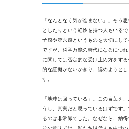
「なんとなく気が進まない」。そう思
としたりという経験を持つ人もいるで
予感や第六感というものを大切にして
ですが、科学万能の時代になるにつれ
に関しては否定的な受け止め方をする
的な証拠がないかぎり、認めようとし
す。
「地球は回っている」。この言葉を、
うし、真実だと思っているはずです。
るのは非常識でした。なぜなら、納得
その意味では、私たち現代人も中世の