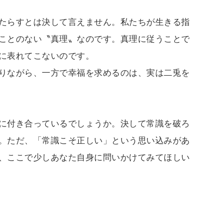
たらすとは決して言えません。私たちが生きる指
ことのない〝真理〟なのです。真理に従うことで
に表れてこないのです。
りながら、一方で幸福を求めるのは、実は二兎を
に付き合っているでしょうか。決して常識を破ろ
。ただ、「常識こそ正しい」という思い込みがあ
、ここで少しあなた自身に問いかけてみてほしい