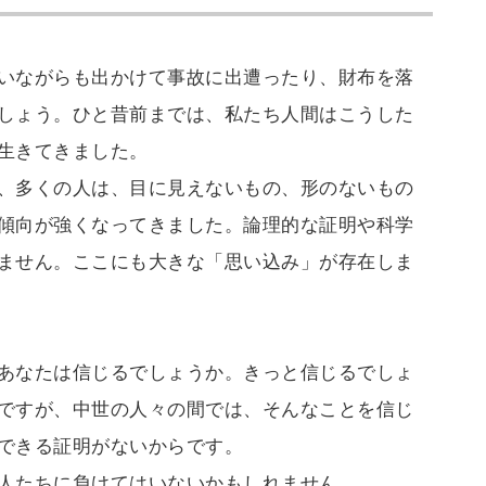
いながらも出かけて事故に出遭ったり、財布を落
しょう。ひと昔前までは、私たち人間はこうした
生きてきました。
、多くの人は、目に見えないもの、形のないもの
傾向が強くなってきました。論理的な証明や科学
ません。ここにも大きな「思い込み」が存在しま
あなたは信じるでしょうか。きっと信じるでしょ
ですが、中世の人々の間では、そんなことを信じ
できる証明がないからです。
人たちに負けてはいないかもしれません。