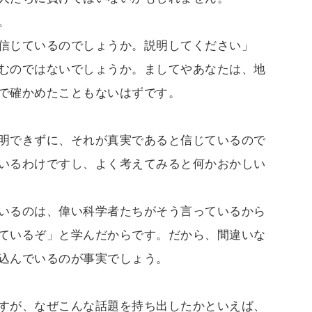
。
信じているのでしょうか。説明してください」
むのではないでしょうか。ましてやあなたは、地
で確かめたこともないはずです。
明できずに、それが真実であると信じているので
いるわけですし、よく考えてみると何かおかしい
いるのは、偉い科学者たちがそう言っているから
ているぞ」と学んだからです。だから、間違いな
込んでいるのが事実でしょう。
すが、なぜこんな話題を持ち出したかといえば、