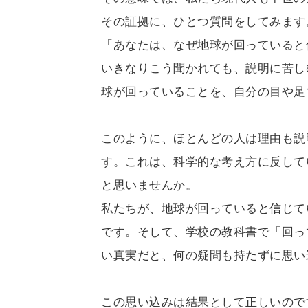
その証拠に、ひとつ質問をしてみます
「あなたは、なぜ地球が回っていると
いきなりこう聞かれても、説明に苦し
球が回っていることを、自分の目や足
このように、ほとんどの人は理由も説
す。これは、科学的な考え方に反して
と思いませんか。
私たちが、地球が回っていると信じて
です。そして、学校の教科書で「回っ
い真実だと、何の疑問も持たずに思い
この思い込みは結果として正しいので