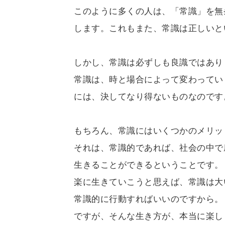
このように多くの人は、「常識」を無
します。これもまた、常識は正しいと
しかし、常識は必ずしも良識ではあり
常識は、時と場合によって変わってい
には、決してなり得ないものなのです
もちろん、常識にはいくつかのメリッ
それは、常識的であれば、社会の中で
生きることができるということです。
楽に生きていこうと思えば、常識は大
常識的に行動すればいいのですから。
ですが、そんな生き方が、本当に楽し