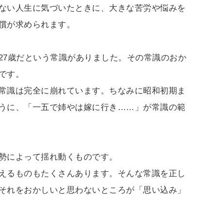
ない人生に気づいたときに、大きな苦労や悩みを
償が求められます。
27歳だという常識がありました。その常識のおか
です。
常識は完全に崩れています。ちなみに昭和初期ま
うに、「一五で姉やは嫁に行き……」が常識の範
勢によって揺れ動くものです。
えるものもたくさんあります。そんな常識を正し
それをおかしいと思わないところが「思い込み」