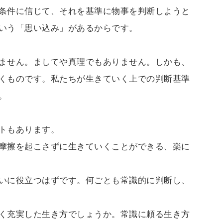
条件に信じて、それを基準に物事を判断しようと
いう「思い込み」があるからです。
ません。ましてや真理でもありません。しかも、
くものです。私たちが生きていく上での判断基準
。
トもあります。
摩擦を起こさずに生きていくことができる、楽に
いに役立つはずです。何ごとも常識的に判断し、
く充実した生き方でしょうか。常識に頼る生き方