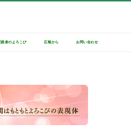
実践者のよろこび
広報から
お問い合わせ