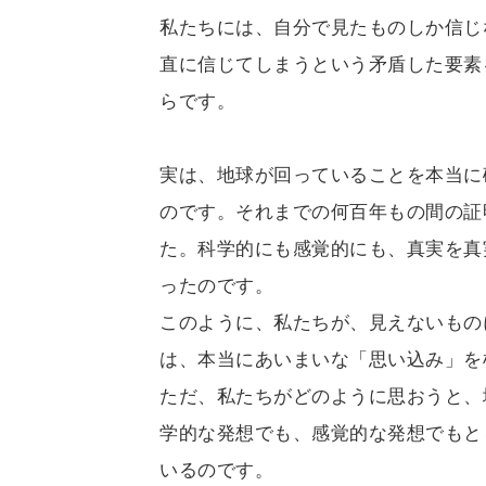
私たちには、自分で見たものしか信じ
直に信じてしまうという矛盾した要素
らです。
実は、地球が回っていることを本当に
のです。それまでの何百年もの間の証
た。科学的にも感覚的にも、真実を真
ったのです。
このように、私たちが、見えないもの
は、本当にあいまいな「思い込み」を
ただ、私たちがどのように思おうと、
学的な発想でも、感覚的な発想でもと
いるのです。