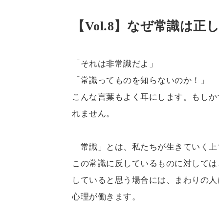
【Vol.8】なぜ常識は
「それは非常識だよ」
「常識ってものを知らないのか！」
こんな言葉もよく耳にします。もしか
れません。
「常識」とは、私たちが生きていく上
この常識に反しているものに対しては
していると思う場合には、まわりの人
心理が働きます。