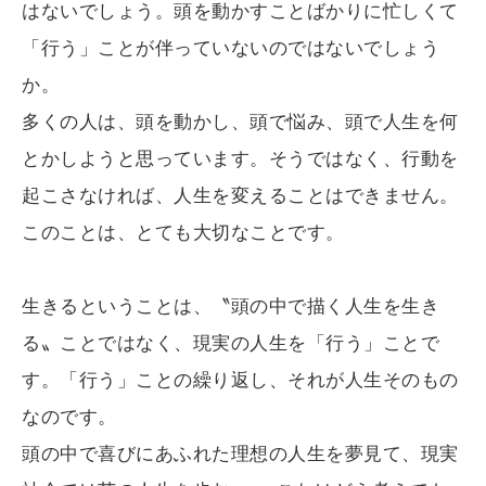
はないでしょう。頭を動かすことばかりに忙しくて
「行う」ことが伴っていないのではないでしょう
か。
多くの人は、頭を動かし、頭で悩み、頭で人生を何
とかしようと思っています。そうではなく、行動を
起こさなければ、人生を変えることはできません。
このことは、とても大切なことです。
生きるということは、〝頭の中で描く人生を生き
る〟ことではなく、現実の人生を「行う」ことで
す。「行う」ことの繰り返し、それが人生そのもの
なのです。
頭の中で喜びにあふれた理想の人生を夢見て、現実