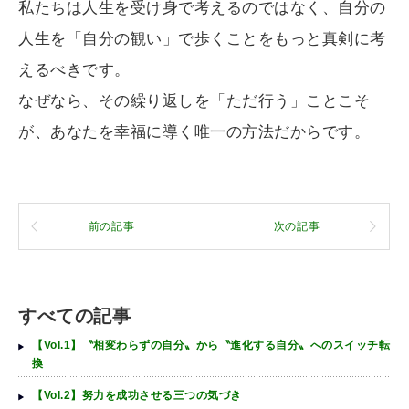
私たちは人生を受け身で考えるのではなく、自分の
人生を「自分の観い」で歩くことをもっと真剣に考
えるべきです。
なぜなら、その繰り返しを「ただ行う」ことこそ
が、あなたを幸福に導く唯一の方法だからです。
前の記事
次の記事
すべての記事
【Vol.1】〝相変わらずの自分〟から〝進化する自分〟へのスイッチ転
換
【Vol.2】努力を成功させる三つの気づき