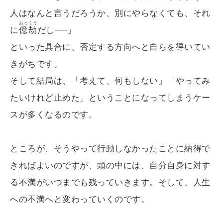
人はなんと言うだろうか、別にやらなくても、それ
おっくう
に
億劫
だし──」
といった具合に、否定する方向へと自らを導いてい
きがちです。
そして結局は、「考えて、何もしない」「やってみ
たいけれど止めた」ということになってしまうケー
スが多くなるのです。
ところが、そうやって行動しなかったことに納得で
きればよいのですが、頭の中には、自分自身に対す
る不満がいつまでも残っていきます。そして、人生
への不満へと変わっていくのです。