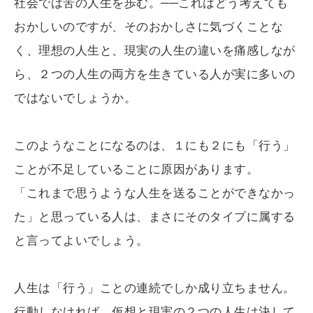
社会では苦の人生を歩む。──これはどう考えても
おかしいのですが、そのおかしさに気づくことな
く、理想の人生と、現実の人生の違いを痛感しなが
ら、２つの人生の両方を生きている人が実に多いの
ではないでしょうか。
このようなことになるのは、１にも２にも「行う」
ことが不足していることに原因があります。
「これまで思うような人生を送ることができなかっ
た」と思っている人は、まさにそのタイプに属する
と言ってよいでしょう。
人生は「行う」ことの連続でしか成り立ちません。
行動しなければ、仮想と現実の２つの人生は決して