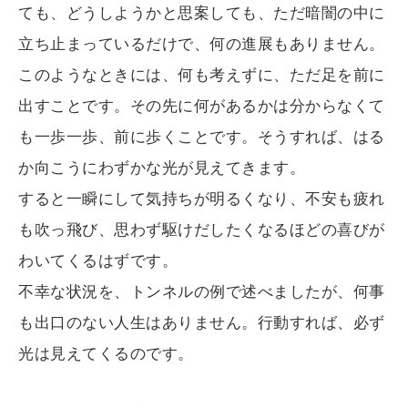
ても、どうしようかと思案しても、ただ暗闇の中に
立ち止まっているだけで、何の進展もありません。
このようなときには、何も考えずに、ただ足を前に
出すことです。その先に何があるかは分からなくて
も一歩一歩、前に歩くことです。そうすれば、はる
か向こうにわずかな光が見えてきます。
すると一瞬にして気持ちが明るくなり、不安も疲れ
も吹っ飛び、思わず駆けだしたくなるほどの喜びが
わいてくるはずです。
不幸な状況を、トンネルの例で述べましたが、何事
も出口のない人生はありません。行動すれば、必ず
光は見えてくるのです。