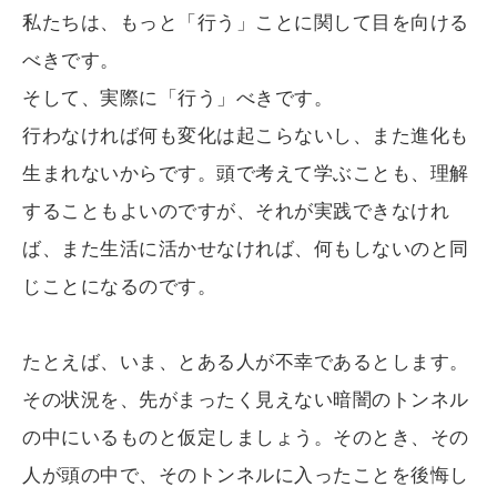
私たちは、もっと「行う」ことに関して目を向ける
べきです。
そして、実際に「行う」べきです。
行わなければ何も変化は起こらないし、また進化も
生まれないからです。頭で考えて学ぶことも、理解
することもよいのですが、それが実践できなけれ
ば、また生活に活かせなければ、何もしないのと同
じことになるのです。
たとえば、いま、とある人が不幸であるとします。
その状況を、先がまったく見えない暗闇のトンネル
の中にいるものと仮定しましょう。そのとき、その
人が頭の中で、そのトンネルに入ったことを後悔し