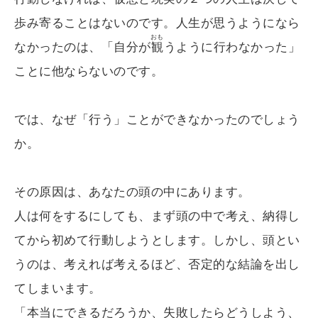
歩み寄ることはないのです。人生が思うようになら
おも
なかったのは、「自分が
観
うように行わなかった」
ことに他ならないのです。
では、なぜ「行う」ことができなかったのでしょう
か。
その原因は、あなたの頭の中にあります。
人は何をするにしても、まず頭の中で考え、納得し
てから初めて行動しようとします。しかし、頭とい
うのは、考えれば考えるほど、否定的な結論を出し
てしまいます。
「本当にできるだろうか、失敗したらどうしよう、