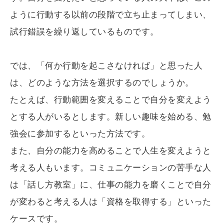
ように行動する以前の段階で立ち止まってしまい、
試行錯誤を繰り返しているものです。
では、「何か行動を起こさなければ」と思った人
は、どのような方法を選択するのでしょうか。
たとえば、行動範囲を変えることで自分を変えよう
とする人がいるとします。新しい趣味を始める、勉
強会に参加するといった方法です。
また、自分の能力を高めることで人生を変えようと
考える人もいます。コミュニケーションの苦手な人
は「話し方教室」に、仕事の能力を磨くことで自分
が変わると考える人は「資格を取得する」といった
ケースです。