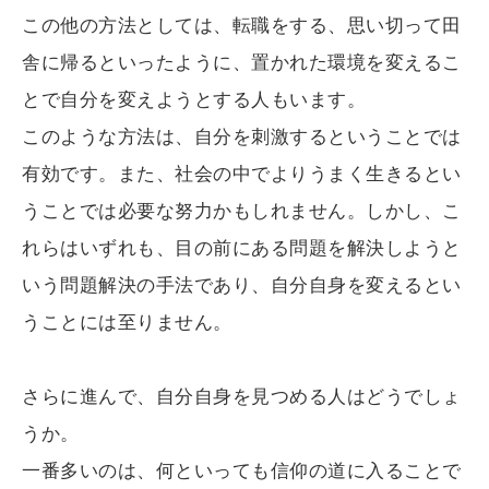
この他の方法としては、転職をする、思い切って田
舎に帰るといったように、置かれた環境を変えるこ
とで自分を変えようとする人もいます。
このような方法は、自分を刺激するということでは
有効です。また、社会の中でよりうまく生きるとい
うことでは必要な努力かもしれません。しかし、こ
れらはいずれも、目の前にある問題を解決しようと
いう問題解決の手法であり、自分自身を変えるとい
うことには至りません。
さらに進んで、自分自身を見つめる人はどうでしょ
うか。
一番多いのは、何といっても信仰の道に入ることで