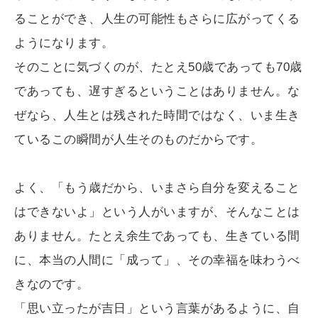
ることができ、人生の可能性もさらに広がってくる
ようになります。
そのことに気づくのが、たとえ50歳であっても70歳
であっても、遅すぎるということはありません。な
ぜなら、人生とは残された時間ではなく、いま生き
ているこの瞬間が人生そのものだからです。
よく、「もう歳だから、いまさら自分を変えること
はできないよ」という人がいますが、そんなことは
ありません。たとえ余生であっても、生きている間
に、本当の人間に「成って」、その幸福を味わうべ
きなのです。
「思い立ったが吉日」という言葉があるように、自