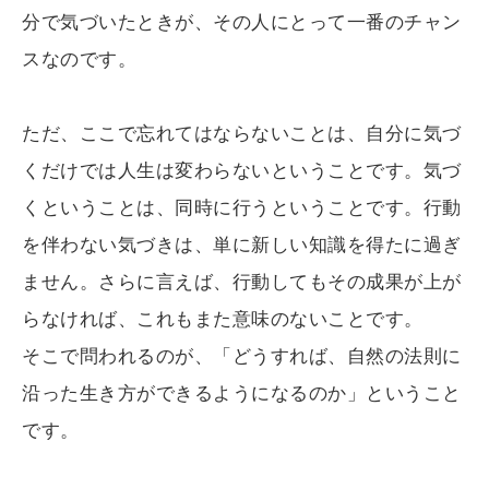
分で気づいたときが、その人にとって一番のチャン
スなのです。
ただ、ここで忘れてはならないことは、自分に気づ
くだけでは人生は変わらないということです。気づ
くということは、同時に行うということです。行動
を伴わない気づきは、単に新しい知識を得たに過ぎ
ません。さらに言えば、行動してもその成果が上が
らなければ、これもまた意味のないことです。
そこで問われるのが、「どうすれば、自然の法則に
沿った生き方ができるようになるのか」ということ
です。