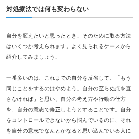
対処療法では何も変わらない
自分を変えたいと思ったとき、そのために取る方法
はいくつか考えられます。よく見られるケースから
紹介してみましょう。
一番多いのは、これまでの自分を反省して、「もう
同じことをするのはやめよう。自分の至らぬ点を直
さなければ」と思い、自分の考え方や行動の仕方
を、自分の意志で修正しようとすることです。自分
をコントロールできないから悩んでいるのに、それ
を自分の意志でなんとかなると思い込んでいる人に