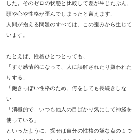
した。そのゼロの状態と比較して差が生じたぶん、
頭や心や性格が歪んでしまったと言えます。
人間が抱える問題のすべては、この歪みから生じて
います。
たとえば、性格ひとつとっても、
「すぐ感情的になって、人に誤解されたり嫌われた
りする」
「飽きっぽい性格のため、何をしても長続きしな
い」
「消極的で、いつも他人の目ばかり気にして神経を
使っている」
といったように、探せば自分の性格の嫌な点の１つ