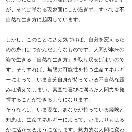
が、それは単なる現象面にしか過ぎず、すべては不
自然な生き方に起因しています。
しかし、このことにさえ気づけば、自分を変えるた
めの糸口はつかんだようなものです。人間が本来の
姿で生きる「自然な生き方」を取り戻せばよいので
す。そうすれば、無限の可能性を持つ生命エネルギ
ーによって、いま自分自身が持っている不自然な歪
みは消えてしまい、素直で喜びに満ちた人間力を発
揮することができるようになります。
そうなれば、いま現在、あなたが持っている経験と
知恵は、生命エネルギーによって、いまよりもはる
かに活かせるようになります。魅力的な人間に変わ