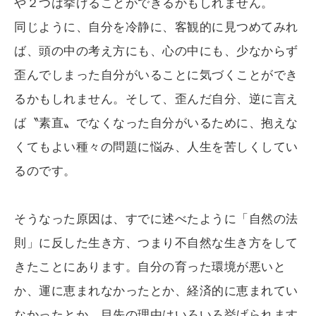
や２つは挙げることができるかもしれません。
同じように、自分を冷静に、客観的に見つめてみれ
ば、頭の中の考え方にも、心の中にも、少なからず
歪んでしまった自分がいることに気づくことができ
るかもしれません。そして、歪んだ自分、逆に言え
ば〝素直〟でなくなった自分がいるために、抱えな
くてもよい種々の問題に悩み、人生を苦しくしてい
るのです。
そうなった原因は、すでに述べたように「自然の法
則」に反した生き方、つまり不自然な生き方をして
きたことにあります。自分の育った環境が悪いと
か、運に恵まれなかったとか、経済的に恵まれてい
なかったとか、目先の理由はいろいろ挙げられます