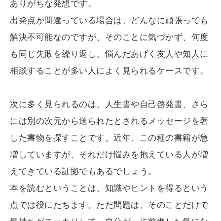
ありがちな発想です。
出発点が間違っている場合は、どんなに頑張っても
解決不可能なのですが、そのことに気づかず、何度
も同じ失敗を繰り返し、悩んだあげく友人や知人に
相談することが多い人によく見られるケースです。
次に多く見られるのは、人生書や自己啓発書、さら
には別の次元から送られたとされるメッセージを著
した書物を探すことです。近年、この種の書籍が急
増していますが、それだけ悩みを抱えている人が増
えてきている証拠でもあるでしょう。
本を読むということは、知識やヒントを得るという
点では役にたちます。ただ問題は、そのことだけで