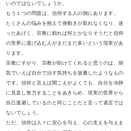
いのではないでしょうか。
もう１つの問題は、信仰する人の側にあります。
たくさんの悩みを抱えて身動きが取れなくなり、迷
ったあげく、宗教に頼れば何とかなりそうだと信仰
の世界に逃げ込む人がまだまだ多いという現実があ
ります。
宗教にすがり、宗教が助けてくれると思うのは、病
気でいえば自分で治す気持ちを放棄したようなもの
です。信仰と言えば聞こえがよくても、自分を冷静
に見直し努力することをあきらめ、現実の世界から
自己逃避しているのと同じことだと言って過言では
ないでしょう。
ただ、信仰は人々に安心を与え、心の支えを与えま