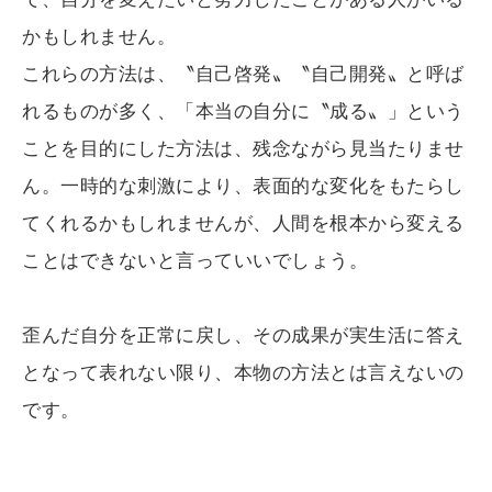
かもしれません。
これらの方法は、〝自己啓発〟〝自己開発〟と呼ば
れるものが多く、「本当の自分に〝成る〟」という
ことを目的にした方法は、残念ながら見当たりませ
ん。一時的な刺激により、表面的な変化をもたらし
てくれるかもしれませんが、人間を根本から変える
ことはできないと言っていいでしょう。
歪んだ自分を正常に戻し、その成果が実生活に答え
となって表れない限り、本物の方法とは言えないの
です。