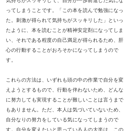
気持ちがスッキリして、自分が一歩前進した気にな
ってしまうことです。「この本を読んで勉強になっ
た。刺激が得られて気持ちがスッキリした」といっ
たように、本を読むことが精神安定剤になってしま
い、それである程度の自己満足が得られるため、肝
心の行動することがおろそかになってしまうので
す。
これらの方法は、いずれも頭の中の作業で自分を変
えようとするもので、行動を伴わないため、どんな
に努力しても実現することが難しいことは言うまで
もありません。ただ、本人は気づいていないため、
自分なりの努力をしている気になってしまうので
す。自分を変えたいと思っている人の大半は、この