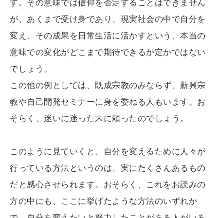
す。その意味では信仰を否定することはできません
が、あくまで受け身であり、現実社会の中で自分を
変え、その成果を日常生活に活かすという、本当の
意味での変化がどこまで期待できるか定かではない
でしょう。
この他の例としては、既成宗教のみならず、新興宗
教や自己開発セミナーに身を委ねる人もいます。お
そらく、迷いに迷った末に頼ったのでしょう。
このように見ていくと、自分を変えるために人々が
行っている方法というのは、実にたくさんあるもの
だと感心させられます。おそらく、これをお読みの
方の中にも、ここに挙げたような方法のいずれか
で、自分を変えたいと努力したことがある人がいる