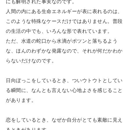
にも解明された事実なのです。
人間の内にある生命エネルギーが表に表れるのは、
このような特殊なケースだけではありません。普段
の生活の中でも、いろんな形で表れています。
ただ、水道の蛇口から水滴がポツンと落ちるよう
な、ほんのわずかな発露なので、それが何だかわか
らないだけなのです。
日向ぼっこをしているとき、ついウトウトとしてい
る瞬間に、なんとも言えない心地よさを感じること
があります。
恋をしているとき、なぜか自分がとても素敵に見え
るときがあります。