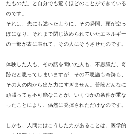
たものだ」と自分でも驚くほどのことができている
のです。
それは、先にも述べたように、その瞬間、頭が空っ
ぽになり、それまで閉じ込められていたエネルギー
の一部が表に表れて、その人にそうさせたのです。
体験した人も、その話を聞いた人も、不思議だ、奇
跡だと思ってしまいますが、その不思議も奇跡も、
その人の内から出た力にすぎません。普段どんなに
頑張っても不可能なことが、いくつかの条件が重な
ったことにより、偶然に発揮されただけなのです。
しかも、人間にはこうした力があることは、医学的