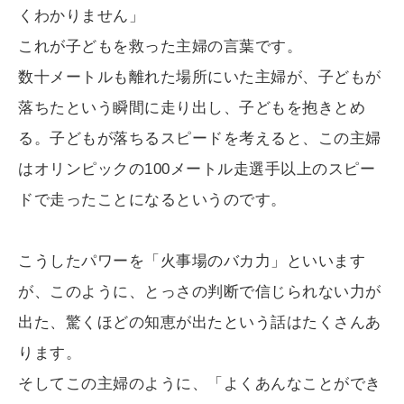
くわかりません」
これが子どもを救った主婦の言葉です。
数十メートルも離れた場所にいた主婦が、子どもが
落ちたという瞬間に走り出し、子どもを抱きとめ
る。子どもが落ちるスピードを考えると、この主婦
はオリンピックの100メートル走選手以上のスピー
ドで走ったことになるというのです。
こうしたパワーを「火事場のバカ力」といいます
が、このように、とっさの判断で信じられない力が
出た、驚くほどの知恵が出たという話はたくさんあ
ります。
そしてこの主婦のように、「よくあんなことができ