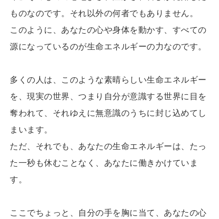
ものなのです。それ以外の何者でもありません。
このように、あなたの心や身体を動かす、すべての
源になっているのが生命エネルギーの力なのです。
多くの人は、このような素晴らしい生命エネルギー
を、現実の世界、つまり自分が意識する世界に目を
奪われて、それゆえに無意識のうちに封じ込めてし
まいます。
ただ、それでも、あなたの生命エネルギーは、たっ
た一秒も休むことなく、あなたに働きかけていま
す。
ここでちょっと、自分の手を胸に当て、あなたの心