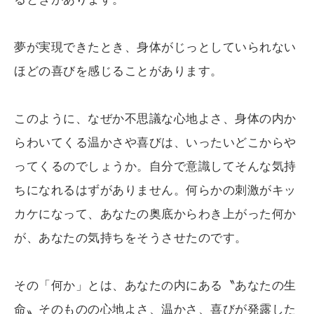
夢が実現できたとき、身体がじっとしていられない
ほどの喜びを感じることがあります。
このように、なぜか不思議な心地よさ、身体の内か
らわいてくる温かさや喜びは、いったいどこからや
ってくるのでしょうか。自分で意識してそんな気持
ちになれるはずがありません。何らかの刺激がキッ
カケになって、あなたの奥底からわき上がった何か
が、あなたの気持ちをそうさせたのです。
その「何か」とは、あなたの内にある〝あなたの生
命〟そのものの心地よさ、温かさ、喜びが発露した