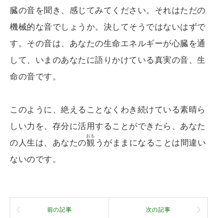
臓の音を聞き、感じてみてください。それはただの
機械的な音でしょうか。決してそうではないはずで
す。その音は、あなたの生命エネルギーが心臓を通
して、いまのあなたに語りかけている真実の音、生
命の音です。
このように、絶えることなくわき続けている素晴ら
しい力を、存分に活用することができたら、あなた
おも
の人生は、あなたの
観
うがままになることは間違い
ないのです。
前の記事
次の記事