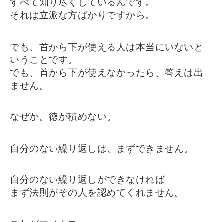
すべて知り尽くしているんです。
それは立派な方ばかりですから。
でも、首から下が使える人は本当にいないと
いうことです。
でも、首から下が使えなかったら、答えは出
ません。
なぜか。徳が積めない。
自分のない繰り返しは、まずできません。
自分のない繰り返しができなければ
まず法則がその人を認めてくれません。