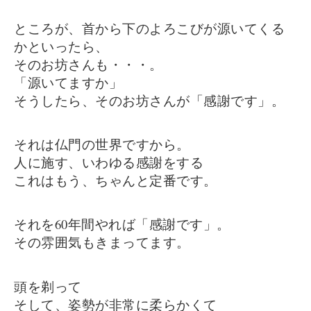
ところが、首から下のよろこびが源いてくる
かといったら、
そのお坊さんも・・・。
「源いてますか」
そうしたら、そのお坊さんが「感謝です」。
それは仏門の世界ですから。
人に施す、いわゆる感謝をする
これはもう、ちゃんと定番です。
それを60年間やれば「感謝です」。
その雰囲気もきまってます。
頭を剃って
そして、姿勢が非常に柔らかくて