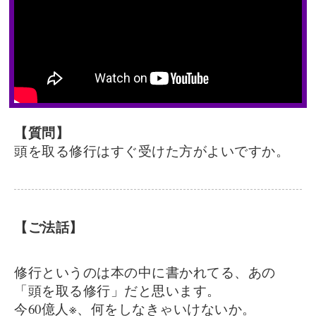
【質問】
頭を取る修行はすぐ受けた方がよいですか。
【ご法話】
修行というのは本の中に書かれてる、あの
「頭を取る修行」だと思います。
今60億人※、何をしなきゃいけないか。