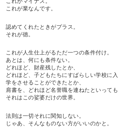
これがマイナス。
これが業なんです。
認めてくれたときがプラス。
それが徳。
これが人生仕上がるただ一つの条件付け。
あとは、何にも条件ない。
どれほど、財産残したとか、
どれほど、子どもたちにすばらしい学校に入
学をさせることができたとか、
肩書を、どれほど名誉職を連ねたといっても
それはこの娑婆だけの世界。
法則は一切それに関知しない。
じゃあ、そんなものない方がいいのかと。