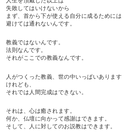
人生を頂戴した以上は
失敗してはいけないから
まず、首から下が使える自分に成るためには
避けては通れないんです。
教義ではないんです。
法則なんです。
それがここでの教義なんです。
人がつくった教義、世の中いっぱいあります
けれども、
それでは人間完成はできない。
それは、心は癒されます。
何か、仏壇に向かって感謝はできます。
そして、人に対してのお説教はできます。