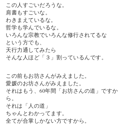
この人すごいだろうな。
肩書もすごいな。
わきまえているな。
哲学も学んでいるな。
いろんな宗教でいろんな修行されてるな
という方でも、
天行力通してみたら
そんな人ほど「３」割っているんです。
この前もお坊さんがみえました。
愛媛のお坊さんがみえました。
それはもう、60年間「お坊さんの道」ですか
ら。
それは「人の道」
ちゃんとわかってます。
全てが合掌しかない方ですから。