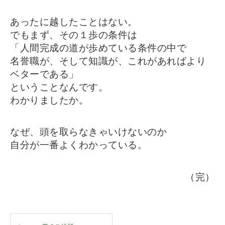
あったに越したことはない。
でもまず、その１歩の条件は
「人間完成の道が歩めている条件の中で
名誉職が、そして知識が、これがあればより
ベターである」
ということなんです。
わかりましたか。
なぜ、頭を取らなきゃいけないのか
自分が一番よくわかっている。
（完）