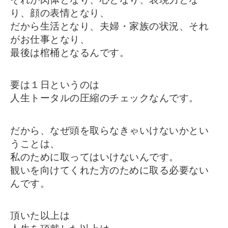
り、顔の表情となり、
だから生活となり、夫婦・家族の状況、それ
がお仕事となり、
最後は棺桶となるんです。
要は１日というのは
人生トータルの圧縮のチェックなんです。
だから、なぜ頭を取らなきゃいけないかとい
うことは、
私のために取ってはいけないんです。
観いを向けてくれた方のために取る必要ない
んです。
頂いた以上は