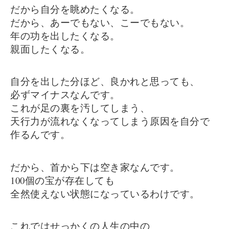
だから自分を眺めたくなる。
だから、あーでもない、こーでもない。
年の功を出したくなる。
親面したくなる。
自分を出した分ほど、良かれと思っても、
必ずマイナスなんです。
これが足の裏を汚してしまう、
天行力が流れなくなってしまう原因を自分で
作るんです。
だから、首から下は空き家なんです。
100個の宝が存在しても
全然使えない状態になっているわけです。
これではせっかくの人生の中の