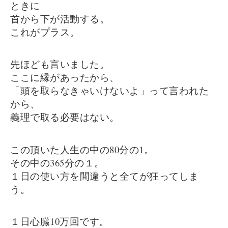
ときに
首から下が活動する。
これがプラス。
先ほども言いました。
ここに縁があったから、
「頭を取らなきゃいけないよ」って言われた
から、
義理で取る必要はない。
この頂いた人生の中の80分の1。
その中の365分の１。
１日の使い方を間違うと全てが狂ってしま
う。
１日心臓10万回です。