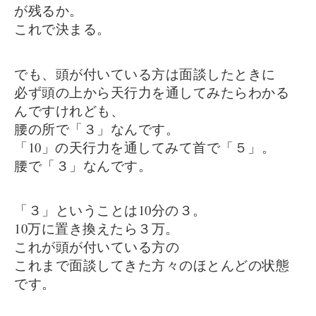
が残るか。
これで決まる。
でも、頭が付いている方は面談したときに
必ず頭の上から天行力を通してみたらわかる
んですけれども、
腰の所で「３」なんです。
「10」の天行力を通してみて首で「５」。
腰で「３」なんです。
「３」ということは10分の３。
10万に置き換えたら３万。
これが頭が付いている方の
これまで面談してきた方々のほとんどの状態
です。