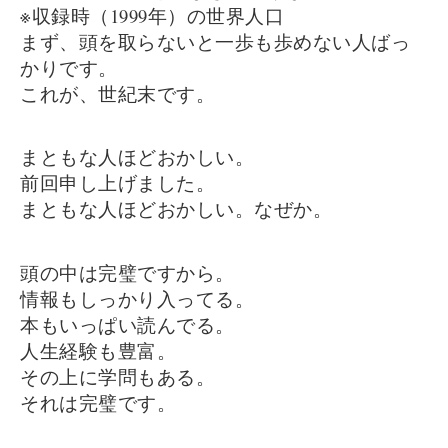
※収録時（1999年）の世界人口
まず、頭を取らないと一歩も歩めない人ばっ
かりです。
これが、世紀末です。
まともな人ほどおかしい。
前回申し上げました。
まともな人ほどおかしい。なぜか。
頭の中は完璧ですから。
情報もしっかり入ってる。
本もいっぱい読んでる。
人生経験も豊富。
その上に学問もある。
それは完璧です。