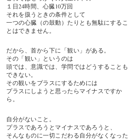
１日24時間、心臓10万回
それを扱うときの条件として
一つの心臓（の鼓動）たりとも無駄にするこ
とはできません。
だから、首から下に「観い」がある。
その「観い」というのは
頭では、意識では、学問ではどうすることも
できない。
その観いをプラスにするためには
プラスにしようと思ったらマイナスですか
ら。
自分がないこと。
プラスであろうとマイナスであろうと、
そんなものに一切こだわる自分がなくなった