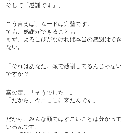
そして「感謝です」。
こう言えば、ムードは完璧です。
でも、感謝ができることも
まず、よろこびがなければ本当の感謝はでき
ない。
「それはあなた、頭で感謝してるんじゃない
ですか？」
案の定、「そうでした」。
「だから、今日ここに来たんです」
だから、みんな頭ではすごいことは分かって
いるんです。