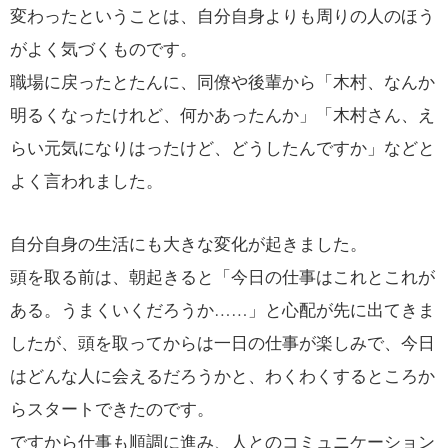
変わったということは、自分自身よりも周りの人のほう
がよく気づくものです。
職場に戻ったとたんに、同僚や後輩から「木村、なんか
明るくなったけれど、何かあったんか」「木村さん、え
らい元気になりはったけど、どうしたんですか」などと
よく言われました。
自分自身の生活にも大きな変化が起きました。
頭を取る前は、朝起きると「今日の仕事はこれとこれが
ある。うまくいくだろうか……」と心配が先に出てきま
したが、頭を取ってからは一日の仕事が楽しみで、今日
はどんな人に会えるだろうかと、わくわくするところか
らスタートできたのです。
ですから仕事も順調に進み、人とのコミュニケーション