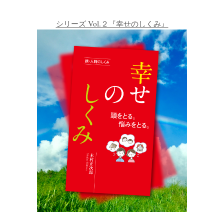
シリーズ Vol.２『幸せのしくみ』