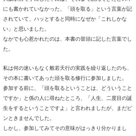
にも書かれていなかった、「頭を取る」という言葉が記
されていて、ハッとすると同時になぜか「これしかな
い」と思いました。
なかでも心惹かれたのは、本書の冒頭に記した言葉でし
た。
私は何の迷いもなく般若天行の実践を繰り返したのち、
その本に書いてあった頭を取る修行に参加しました。
参加する前に、「頭を取るということは、どういうこと
ですか」と係の人に尋ねたところ、「人生、二度目の誕
生をするということですよ」と言われましたが、まだピ
ンときませんでした。
しかし、参加してみてその意味がはっきり分かりまし