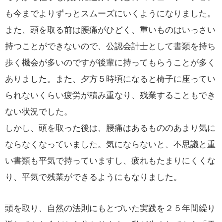
も今までよりずっとスムーズにいくようになりました。
また、頭を取る前は腰痛がひどく、重いものはいっさい
持つことができないので、公認会計士として書類を持ち
歩く機会が多いのですが後輩に持ってもらうことが多く
ありました。また、夕方５時頃になると椅子に座ってい
られないくらい疲労が積み重なり、残業することもでき
ない状況でした。
しかし、頭を取った後は、腰痛はあるもののあまり気に
ならなくなっていました。気にならないと、不思議と重
い書類も平気で持っていますし、疲れもたまりにくくな
り、平気で残業ができるようにもなりました。
頭を取り、自然の法則にもとづいた実践を２５年間繰り