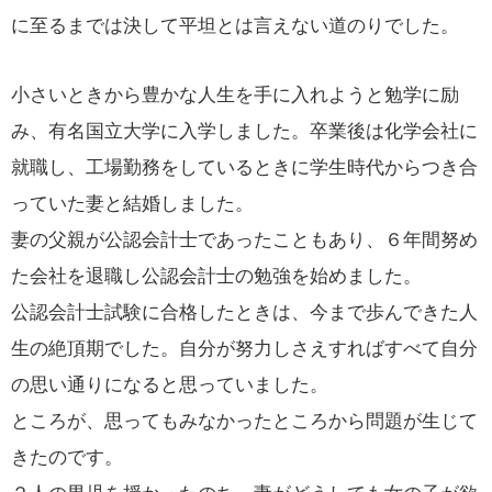
に至るまでは決して平坦とは言えない道のりでした。
小さいときから豊かな人生を手に入れようと勉学に励
み、有名国立大学に入学しました。卒業後は化学会社に
就職し、工場勤務をしているときに学生時代からつき合
っていた妻と結婚しました。
妻の父親が公認会計士であったこともあり、６年間努め
た会社を退職し公認会計士の勉強を始めました。
公認会計士試験に合格したときは、今まで歩んできた人
生の絶頂期でした。自分が努力しさえすればすべて自分
の思い通りになると思っていました。
ところが、思ってもみなかったところから問題が生じて
きたのです。