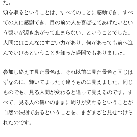
た。
頭を取るということは、すべてのことに感動でき、すべ
ての人に感謝でき、目の前の人を喜ばせてあげたいとい
う観いが源きあがって止まらない、ということでした。
人間にはこんなにすごい力があり、何があっても前へ進
んでいけるということを知った瞬間でもありました。
参加し終えて見た景色は、それ以前に見た景色と同じは
ずなのに、輝いてまったく違うものに見えました。同じ
ものでも、見る人間が変わると違って見えるのです。す
べて、見る人の観いのままに周りが変わるということが
自然の法則であるということを、まざまざと見せつけら
れたのです。