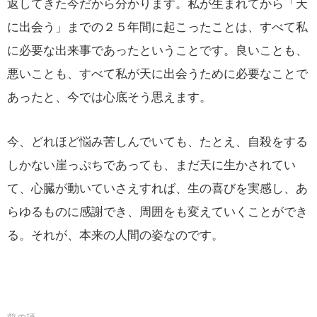
返してきた今だから分かります。私が生まれてから「天
に出会う」までの２５年間に起こったことは、すべて私
に必要な出来事であったということです。良いことも、
悪いことも、すべて私が天に出会うために必要なことで
あったと、今では心底そう思えます。
今、どれほど悩み苦しんでいても、たとえ、自殺をする
しかない崖っぷちであっても、まだ天に生かされてい
て、心臓が動いていさえすれば、生の喜びを実感し、あ
らゆるものに感謝でき、周囲をも変えていくことができ
る。それが、本来の人間の姿なのです。
前の項