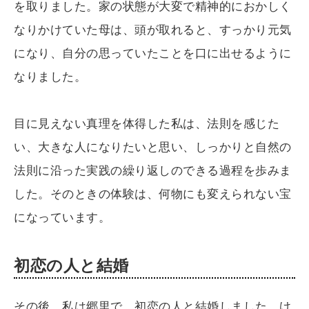
を取りました。家の状態が大変で精神的におかしく
なりかけていた母は、頭が取れると、すっかり元気
になり、自分の思っていたことを口に出せるように
なりました。
目に見えない真理を体得した私は、法則を感じた
い、大きな人になりたいと思い、しっかりと自然の
法則に沿った実践の繰り返しのできる過程を歩みま
した。そのときの体験は、何物にも変えられない宝
になっています。
初恋の人と結婚
その後、私は郷里で、初恋の人と結婚しました。け