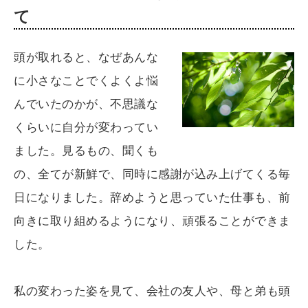
て
頭が取れると、なぜあんな
に小さなことでくよくよ悩
んでいたのかが、不思議な
くらいに自分が変わってい
ました。見るもの、聞くも
の、全てが新鮮で、同時に感謝が込み上げてくる毎
日になりました。辞めようと思っていた仕事も、前
向きに取り組めるようになり、頑張ることができま
した。
私の変わった姿を見て、会社の友人や、母と弟も頭