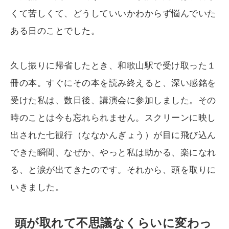
くて苦しくて、どうしていいかわからず悩んでいた
ある日のことでした。
久し振りに帰省したとき、和歌山駅で受け取った１
冊の本。すぐにその本を読み終えると、深い感銘を
受けた私は、数日後、講演会に参加しました。その
時のことは今も忘れられません。スクリーンに映し
出された七観行（ななかんぎょう）が目に飛び込ん
できた瞬間、なぜか、やっと私は助かる、楽になれ
る、と涙が出てきたのです。それから、頭を取りに
いきました。
頭が取れて不思議なくらいに変わっ