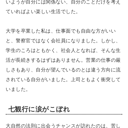
いようが自分には関係ない、自分のことだけを考え
ていればよい楽しい生活でした。
大学を卒業した私は、仕事面でも自由な方がいい
と、警察官ではなく会社員になりました。しかし、
学生のころはともかく、社会人となれば、そんな生
活が長続きするはずはありません。営業の仕事の厳
しさもあり、自分が望んでいるのとは違う方向に流
されている自分がいました。上司ともよく衝突して
いました。
七観行に涙がこぼれ
大自然の法則に出会うチャンスが訪れたのは、苦し