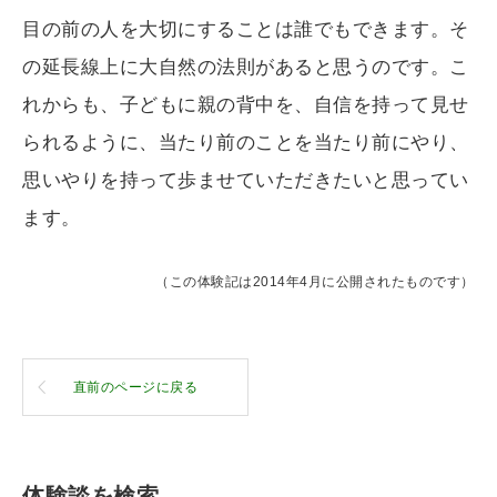
目の前の人を大切にすることは誰でもできます。そ
の延長線上に大自然の法則があると思うのです。こ
れからも、子どもに親の背中を、自信を持って見せ
られるように、当たり前のことを当たり前にやり、
思いやりを持って歩ませていただきたいと思ってい
ます。
（この体験記は2014年4月に公開されたものです）
直前のページに戻る
体験談を検索