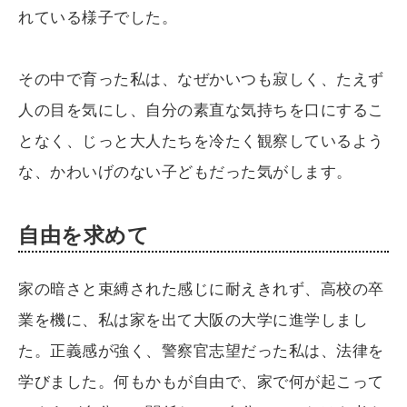
れている様子でした。
その中で育った私は、なぜかいつも寂しく、たえず
人の目を気にし、自分の素直な気持ちを口にするこ
となく、じっと大人たちを冷たく観察しているよう
な、かわいげのない子どもだった気がします。
自由を求めて
家の暗さと束縛された感じに耐えきれず、高校の卒
業を機に、私は家を出て大阪の大学に進学しまし
た。正義感が強く、警察官志望だった私は、法律を
学びました。何もかもが自由で、家で何が起こって