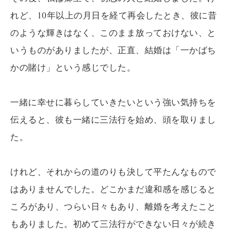
れど、10年以上の月日を経て再会したとき、彼に昔
のような輝きはなく、このまま放っておけない、と
いうものがありましたが、正直、結婚は「一かばち
かの賭け」という感じでした。
一緒に幸せに暮らしていきたいという強い気持ちを
伝えると、彼も一緒に三法行を始め、頭を取りまし
た。
けれど、それからの道のりも決して平たんなもので
はありませんでした。どこかまだ違和感を感じると
ころがあり、つらい日々もあり、離婚を考えたこと
もありました。初めて三法行ができない日々が続き