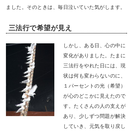
ました。そのときは、毎日泣いていた気がします。
三法行で希望が見え
しかし、ある日、心の中に
変化がありました。たまに
三法行をやれた日には、現
状は何も変わらないのに、
１パーセントの光（希望）
が心のどこかに見えたので
す。たくさんの人の支えが
あり、少しずつ問題が解決
していき、元気を取り戻し