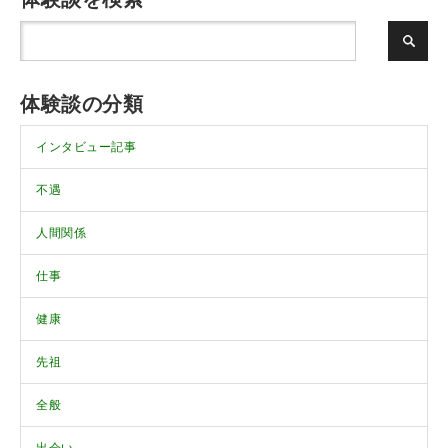
体験談の分類
インタビュー記事
不遇
人間関係
仕事
健康
先祖
全般