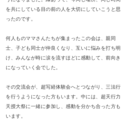
を共にしている目の前の人を大切にしていこうと思
ったのです。
何人ものママさんたちが集まったこの会は、親同
士、子ども同士が仲良くなり、互いに悩みを打ち明
け、みんなが時に涙を流すほどに感動して、前向き
になっていく会でした。
その交流会が、超写経体験会へとつながり、三法行
を行うようになった方もいます。中には、超天行力
天授大祭に一緒に参加し、感動を分かち合った方も
います。