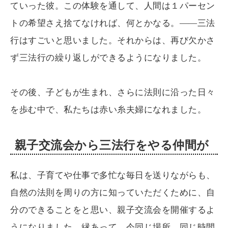
ていった彼。この体験を通して、人間は１パーセン
トの希望さえ捨てなければ、何とかなる。――三法
行はすごいと思いました。それからは、再び欠かさ
ず三法行の繰り返しができるようになりました。
その後、子どもが生まれ、さらに法則に沿った日々
を歩む中で、私たちは赤い糸夫婦になれました。
親子交流会から三法行をやる仲間が
私は、子育てや仕事で多忙な毎日を送りながらも、
自然の法則を周りの方に知っていただくために、自
分のできることをと思い、親子交流会を開催するよ
うになりました。縁あって、今同じ場所、同じ時間