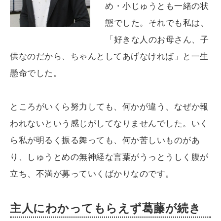
め・小じゅうとも一緒の状
態でした。それでも私は、
「好きな人のお母さん、子
供なのだから、ちゃんとしてあげなければ」と一生
懸命でした。
ところがいくら努力しても、何かが違う、なぜか報
われないという感じがしてなりませんでした。いく
ら私が明るく振る舞っても、何か苦しいものがあ
り、しゅうとめの無神経な言葉がうっとうしく腹が
立ち、不満が募っていくばかりなのです。
主人にわかってもらえず葛藤が続き