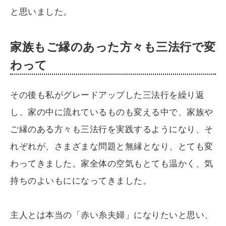
と思いました。
家族もご縁のあった方々も三法行で変
わって
その後も私がグレードアップした三法行を繰り返
し、家の中に流れているものも変える中で、家族や
ご縁のある方々も三法行を実践するようになり、そ
れぞれが、さまざまな問題と無縁となり、とても変
わってきました。家全体の空気もとても温かく、気
持ちのよいもにになってきました。
主人とは本当の「赤い糸夫婦」になりたいと思い、