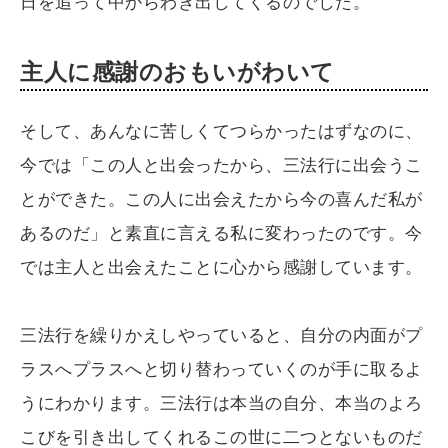
日を追って中からわき出してくるのでした。
主人に感謝のおもいがわいて
そして、あんなに苦しくてつらかったはずなのに、
今では「この人と出会ったから、三法行に出会うこ
とができた。この人に出会えたから今の喜んだ私が
あるのだ」と素直に言える私に変わったのです。今
では主人と出会えたことに心から感謝しています。
三法行を繰りかえしやっていると、自分の内面がプ
ラスへプラスへと切り替わっていくのが手に取るよ
うにわかります。三法行は本当の自分、本当のよろ
こびを引き出してくれるこの世に二つとないものだ