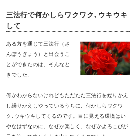
三法行で何かしらワクワク､ウキウキ
して
ある方を通じて三法行（さ
んぽうぎょう）と出会うこ
とができたのは、そんなと
きでした。
何かわからないけれどもただただ三法行を繰りかえ
し繰りかえしやっているうちに、何かしらワクワ
ク､ウキウキしてくるのです。目に見える環境はい
やなはずなのに、なぜか楽しく、なぜかよろこびが