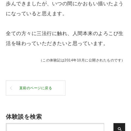
歩んできましたが、いつの間にかおもい描いたよう
になっていると思えます。
全ての方々に三法行に触れ、人間本来のよろこび生
活を味わっていただきたいと思っています。
（この体験記は2014年10月に公開されたものです）
直前のページに戻る
体験談を検索