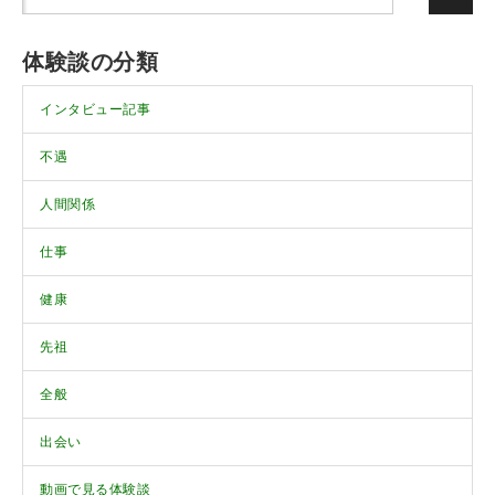
体験談の分類
インタビュー記事
不遇
人間関係
仕事
健康
先祖
全般
出会い
動画で見る体験談