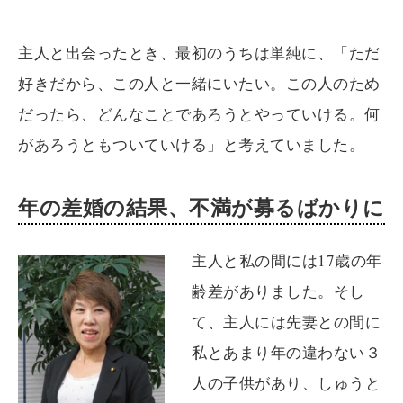
主人と出会ったとき、最初のうちは単純に、「ただ
好きだから、この人と一緒にいたい。この人のため
だったら、どんなことであろうとやっていける。何
があろうともついていける」と考えていました。
年の差婚の結果、不満が募るばかりに
主人と私の間には17歳の年
齢差がありました。そし
て、主人には先妻との間に
私とあまり年の違わない３
人の子供があり、しゅうと