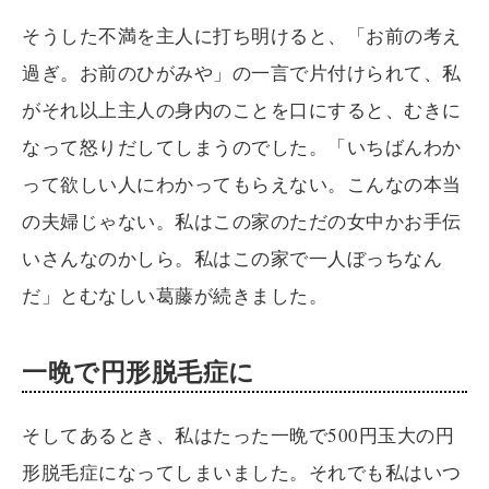
そうした不満を主人に打ち明けると、「お前の考え
過ぎ。お前のひがみや」の一言で片付けられて、私
がそれ以上主人の身内のことを口にすると、むきに
なって怒りだしてしまうのでした。「いちばんわか
って欲しい人にわかってもらえない。こんなの本当
の夫婦じゃない。私はこの家のただの女中かお手伝
いさんなのかしら。私はこの家で一人ぼっちなん
だ」とむなしい葛藤が続きました。
一晩で円形脱毛症に
そしてあるとき、私はたった一晩で500円玉大の円
形脱毛症になってしまいました。それでも私はいつ