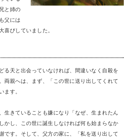
兄と姉の
も父には
大喜びしていました。
どる天と出会っていなければ、間違いなく自殺を
。両親へは、まず、「この世に送り出してくれて
います。
、生きていることも嫌になり「なぜ、生まれたん
しかし、この世に誕生しなければ何も始まらなか
謝です。そして、父方の家に、「私を送り出して