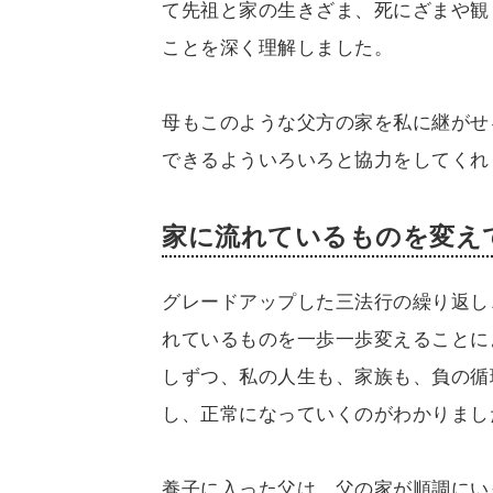
て先祖と家の生きざま、死にざまや観
ことを深く理解しました。
母もこのような父方の家を私に継がせ
できるよういろいろと協力をしてくれ
家に流れているものを変え
グレードアップした三法行の繰り返し
れているものを一歩一歩変えることに
しずつ、私の人生も、家族も、負の循
し、正常になっていくのがわかりまし
養子に入った父は、父の家が順調にい