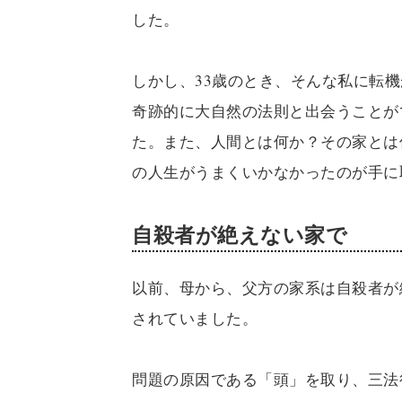
した。
しかし、33歳のとき、そんな私に転
奇跡的に大自然の法則と出会うことが
た。また、人間とは何か？その家とは
の人生がうまくいかなかったのが手に
自殺者が絶えない家で
以前、母から、父方の家系は自殺者が
されていました。
問題の原因である「頭」を取り、三法