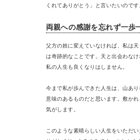
くれてありがとう」と言いたいのです
両親への感謝を忘れず一歩
父方の姓に変えていなければ、私は天
は奇跡的なことです。天と出会わなけ
私の人生も良くなりはしません。
今まで私が歩んできた人生は、山あり
意味のあるものだと思います。敷かれ
気がします。
このような素晴らしい人生をいただい