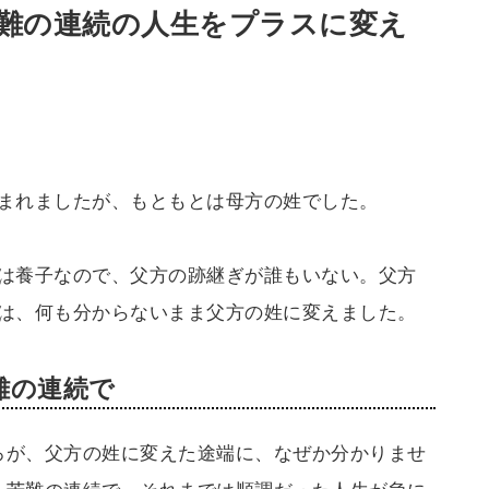
難の連続の人生をプラスに変え
まれましたが、もともとは母方の姓でした。
は養子なので、父方の跡継ぎが誰もいない。父方
は、何も分からないまま父方の姓に変えました。
難の連続で
ろが、父方の姓に変えた途端に、なぜか分かりませ