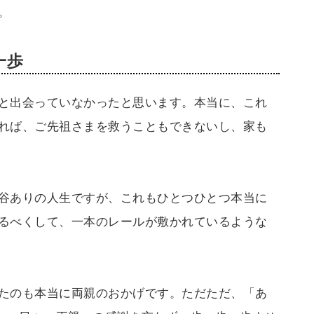
。
一歩
と出会っていなかったと思います。本当に、これ
れば、ご先祖さまを救うこともできないし、家も
谷ありの人生ですが、これもひとつひとつ本当に
るべくして、一本のレールが敷かれているような
たのも本当に両親のおかげです。ただただ、「あ