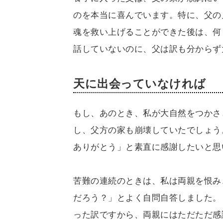
のを本当に喜んでいます。特に、父の
魂を救い上げることができた後は、何
話していないのに、父は訳も分からず
天に出会っていなければ
もし、あのとき、私が大自然をつかさ
し、父方の家も崩壊していたでしょう
ありがとう」と素直に感謝したいと思
苦難の連続のときは、私は両親を恨み
だろう？」とよく自問自答しました。
った訳ですから、両親にはただただ感