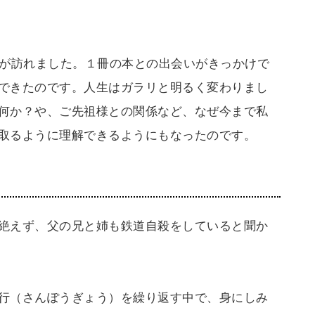
機が訪れました。１冊の本との出会いがきっかけで
できたのです。人生はガラリと明るく変わりまし
何か？や、ご先祖様との関係など、なぜ今まで私
取るように理解できるようにもなったのです。
絶えず、父の兄と姉も鉄道自殺をしていると聞か
行（さんぽうぎょう）を繰り返す中で、身にしみ