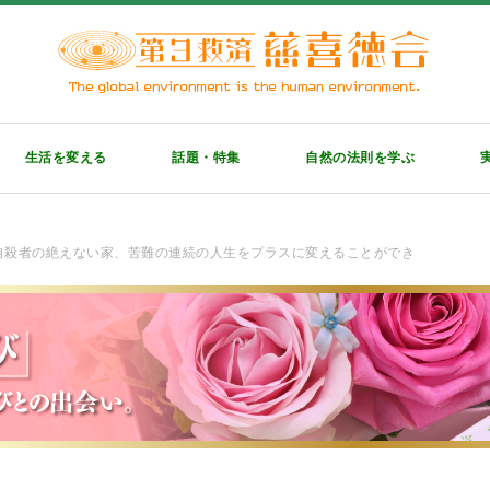
生活を変える
話題・特集
自然の法則を学ぶ
自殺者の絶えない家、苦難の連続の人生をプラスに変えることができ