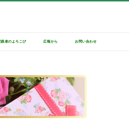
実践者のよろこび
広報から
お問い合わせ