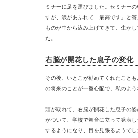
ミナーに足を運びました。セミナーの
すが、涙があふれて「最高です」と答
ものが中から込み上げてきて、生かし
た。
右脳が開花した息子の変化
その後、いとこが勧めてくれたことも
の将来のことが一番心配で、私のよう
頭が取れて、右脳が開花した息子の姿
がついて、学校で舞台に立って発表し
するようになり、目を見張るようでし