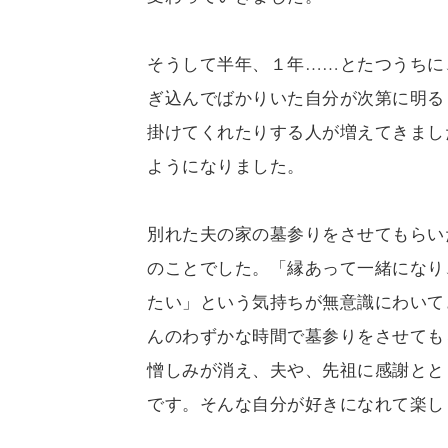
そうして半年、１年……とたつうちに
ぎ込んでばかりいた自分が次第に明る
掛けてくれたりする人が増えてきまし
ようになりました。
別れた夫の家の墓参りをさせてもらい
のことでした。「縁あって一緒になり
たい」という気持ちが無意識にわいて
んのわずかな時間で墓参りをさせても
憎しみが消え、夫や、先祖に感謝とと
です。そんな自分が好きになれて楽し