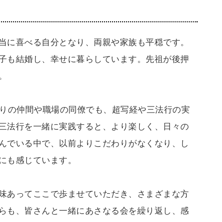
当に喜べる自分となり、両親や家族も平穏です。
子も結婚し、幸せに暮らしています。先祖が後押
。
踊りの仲間や職場の同僚でも、超写経や三法行の実
三法行を一緒に実践すると、より楽しく、日々の
んでいる中で、以前よりこだわりがなくなり、し
にも感じています。
味あってここで歩ませていただき、さまざまな方
らも、皆さんと一緒にあさなる会を繰り返し、感