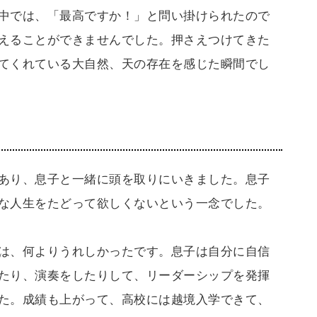
中では、「最高ですか！」と問い掛けられたので
えることができませんでした。押さえつけてきた
てくれている大自然、天の存在を感じた瞬間でし
あり、息子と一緒に頭を取りにいきました。息子
な人生をたどって欲しくないという一念でした。
は、何よりうれしかったです。息子は自分に自信
たり、演奏をしたりして、リーダーシップを発揮
た。成績も上がって、高校には越境入学できて、