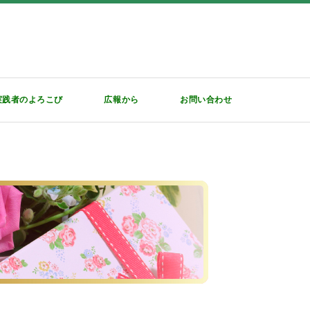
実践者のよろこび
広報から
お問い合わせ