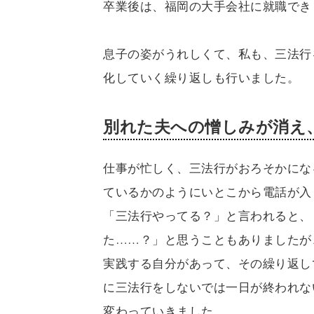
卒業後は、福岡の大手会社に就職でき
息子の姿がうれしくて、私も、三法行
化していく繰り返しも行いました。
別れた夫への憎しみが消え
仕事が忙しく、三法行がおろそかにな
ているかのようにいとこから電話が入
「三法行やってる？」と言われると、
た……？」と思うこともありましたが
実践する自分があって、その繰り返し
に三法行をしないでは一日が終われな
変わっていきました。