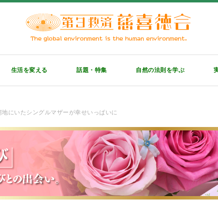
生活を変える
話題・特集
自然の法則を学ぶ
窮地にいたシングルマザーが幸せいっぱいに