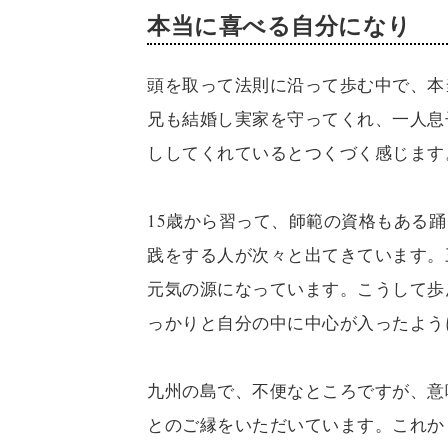
本当に喜べる自分になり
頭を取って法則に沿って歩む中で、本
兄も結婚し実家を守ってくれ、一人息
ししてくれているとつくづく感じます
15歳から習って、師範の資格もある
践をする人が次々と出てきています。
元気の源になっています。こうして歩
っかりと自分の中に中心が入ったよう
九州の島で、不便なところですが、意
とのご縁をいただいています。これか