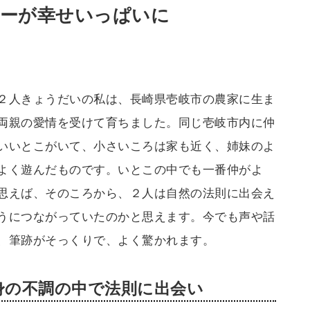
ーが幸せいっぱいに
２人きょうだいの私は、長崎県壱岐市の農家に生ま
両親の愛情を受けて育ちました。同じ壱岐市内に仲
いいとこがいて、小さいころは家も近く、姉妹のよ
よく遊んだものです。いとこの中でも一番仲がよ
思えば、そのころから、２人は自然の法則に出会え
うにつながっていたのかと思えます。今でも声や話
、筆跡がそっくりで、よく驚かれます。
身の不調の中で法則に出会い