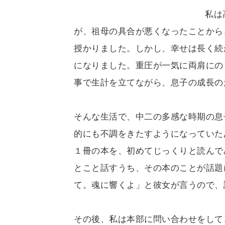
私は
が、祖母の具合が悪くなったことから
授かりました。しかし、幸せは長く続
になりました。重圧が一気に両肩にの
事で生計を立てながら、息子の成長の
そんな生活で、中二の多感な時期の息
的にも不調をきたすようになっていた
１冊の本を、初めてじっくりと読んで
とこと話すうち、その本のことが話題
て。魂に響くよ」と彼女が言うので、
その後、私は本部に問い合わせをして