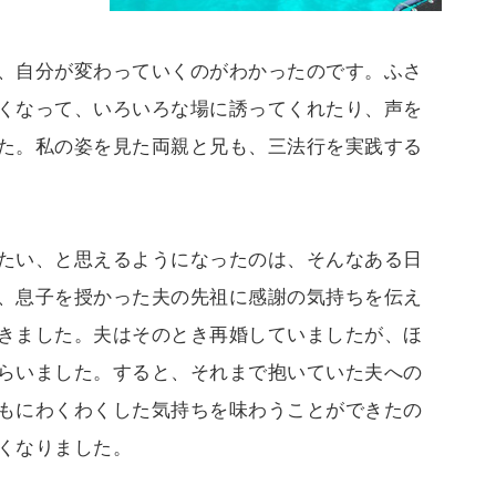
、自分が変わっていくのがわかったのです。ふさ
くなって、いろいろな場に誘ってくれたり、声を
た。私の姿を見た両親と兄も、三法行を実践する
たい、と思えるようになったのは、そんなある日
、息子を授かった夫の先祖に感謝の気持ちを伝え
きました。夫はそのとき再婚していましたが、ほ
らいました。すると、それまで抱いていた夫への
もにわくわくした気持ちを味わうことができたの
くなりました。