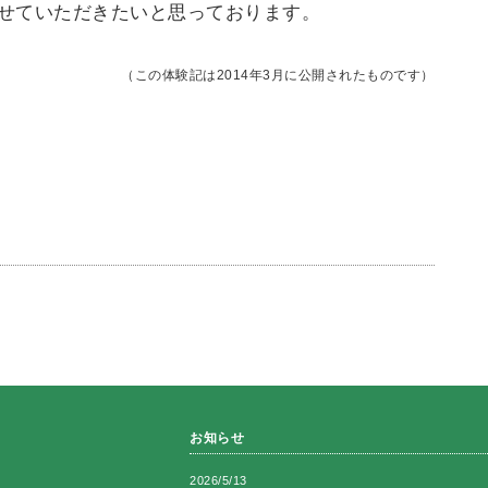
せていただきたいと思っております。
（この体験記は2014年3月に公開されたものです）
お知らせ
2026/5/13