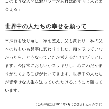
このような人間法源パワーがあれば必ず同じ人と出
会える」
世界中の人たちの幸せを願って
三法行を繰り返し、家を整え、父も変わり、私の父
へのおもいも見事に変わりました。頭を取っていな
かったら、どうなっていたか考えるだけでゾッとし
ます。今は常におもいがスッキリし、心にわだかま
りがなくよろこびがわいてきます。世界中の人たち
が皆幸せな人生を送っていただけるようにと願って
います。
（この体験記は2014年9月に公開されたものです）