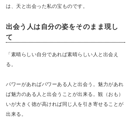
は、天と出会った私の宝ものです。
出会う人は自分の姿をそのまま現し
て
「素晴らしい自分であれば素晴らしい人と出会え
る。
パワーがあればパワーある人と出会う。魅力があれ
ば魅力のある人と出会うことが出来る。観（おも）
いが大きく徳が高ければ同じ人を引き寄せることが
出来る。