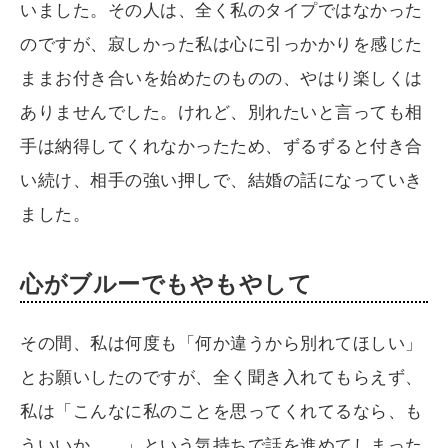
いました。その人は、全く私のタイプではなかった
のですが、寂しかった私は心に引っかかりを感じた
ままお付き合いを始めたのものの、やはり楽しくは
ありませんでした。けれど、別れたいと言っても相
手は納得してくれなかったため、ずるずると付き合
い続け、相手の強い押しで、結婚の話になっていき
ました。
心がブルーでもやもやして
その間、私は何度も「何か違うから別れてほしい」
とお願いしたのですが、全く聞き入れてもらえず、
私は「こんなに私のことを思ってくれてるなら、も
ういいか……」という気持ちで話を進めてしまった