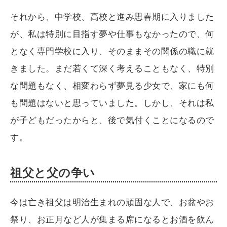
それから、中学校、高校と進み思春期に入りました
が、私は特別に目指す夢や仕事もなかったので、何
となく専門学校に入り、そのままその関係の職に就
きました。まだ若くて深く考えることもなく、特別
な問題もなく、相変わらず夢見る少女で、家にも何
も問題はないと思っていました。しかし、それは私
が子どもだったからと、後で気付くことになるので
す。
祖父と父の争い
今は亡き祖父は明治生まれの頑固な人で、お盆やお
祭り、お正月など人が集まる席になるとお酒を飲ん