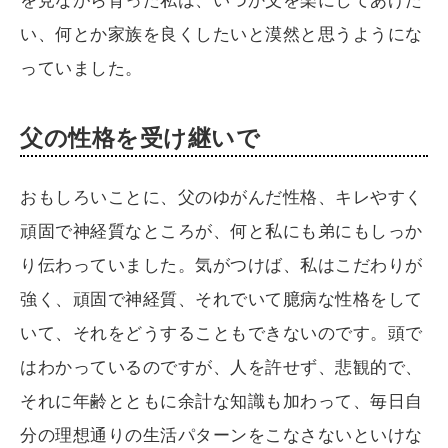
い、何とか家族を良くしたいと漠然と思うようにな
っていました。
父の性格を受け継いで
おもしろいことに、父のゆがんだ性格、キレやすく
頑固で神経質なところが、何と私にも弟にもしっか
り伝わっていました。気がつけば、私はこだわりが
強く、頑固で神経質、それでいて臆病な性格をして
いて、それをどうすることもできないのです。頭で
はわかっているのですが、人を許せず、悲観的で、
それに年齢とともに余計な知識も加わって、毎日自
分の理想通りの生活パターンをこなさないといけな