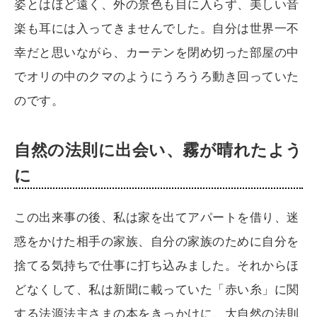
姿とはほど遠く、外の景色も目に入らず、美しい音
楽も耳には入ってきませんでした。自分は世界一不
幸だと思いながら、カーテンを閉め切った部屋の中
でオリの中のクマのようにうろうろ動き回っていた
のです。
自然の法則に出会い、霧が晴れたよう
に
この出来事の後、私は家を出てアパートを借り、迷
惑をかけた相手の家族、自分の家族のために自分を
捨てる気持ちで仕事に打ち込みました。それからほ
どなくして、私は新聞に載っていた「赤い糸」に関
する法源法主さまの本をきっかけに、大自然の法則