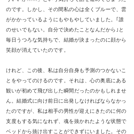
のです。しかし、その間私の心は全くブルーで、雲
がかかっているようにもやもやしていました。｢誰
のせいでもない。自分で決めたことなんだから｣と
毎日うつろな気持ちで、結婚が決まったのに顔から
笑顔が消えていたのです。
けれど、この後、私は自分自身も予測のつかないこ
とをやってのけるのです。それは、心の奥底にある
観いが初めて飛び出した瞬間だったのかもしれませ
ん。結婚式に向け前日に出発しなければならなかっ
たのですが、私は相手の男性が迎えにきたのに何の
支度もする気になれず、魂を抜かれたような状態で
ベッドから抜け出すことができずにいました。その