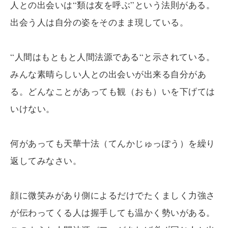
人との出会いは“類は友を呼ぶ”という法則がある。
出会う人は自分の姿をそのまま現している。
“人間はもともと人間法源である“と示されている。
みんな素晴らしい人との出会いが出来る自分があ
る。どんなことがあっても観（おも）いを下げては
いけない。
何があっても天華十法（てんかじゅっぽう）を繰り
返してみなさい。
顔に微笑みがあり側によるだけでたくましく力強さ
が伝わってくる人は握手しても温かく勢いがある。