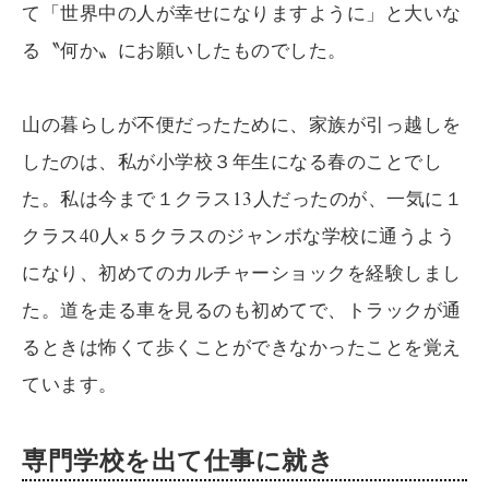
て「世界中の人が幸せになりますように」と大いな
る〝何か〟にお願いしたものでした。
山の暮らしが不便だったために、家族が引っ越しを
したのは、私が小学校３年生になる春のことでし
た。私は今まで１クラス13人だったのが、一気に１
クラス40人×５クラスのジャンボな学校に通うよう
になり、初めてのカルチャーショックを経験しまし
た。道を走る車を見るのも初めてで、トラックが通
るときは怖くて歩くことができなかったことを覚え
ています。
専門学校を出て仕事に就き