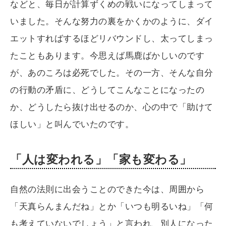
などと、毎日が計算ずくめの戦いになってしまって
いました。そんな努力の裏をかくかのように、ダイ
エットすればするほどリバウンドし、太ってしまっ
たこともあります。今思えば馬鹿ばかしいのです
が、あのころは必死でした。その一方、そんな自分
の行動の矛盾に、どうしてこんなことになったの
か、どうしたら抜け出せるのか、心の中で「助けて
ほしい」と叫んでいたのです。
「人は変われる」「家も変わる」
自然の法則に出会うことのできた今は、周囲から
「天真らんまんだね」とか「いつも明るいね」「何
も考えていないでしょう」と言われ、別人になった