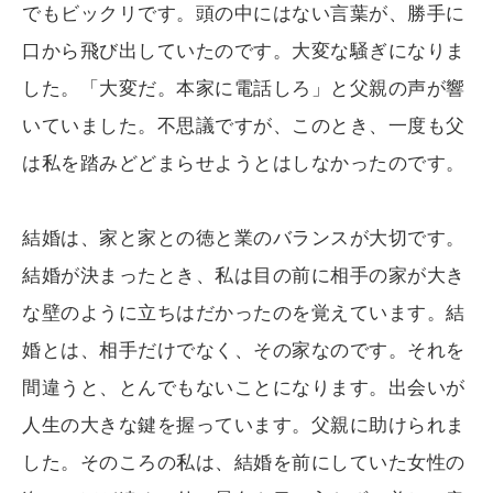
でもビックリです。頭の中にはない言葉が、勝手に
口から飛び出していたのです。大変な騒ぎになりま
した。「大変だ。本家に電話しろ」と父親の声が響
いていました。不思議ですが、このとき、一度も父
は私を踏みどどまらせようとはしなかったのです。
結婚は、家と家との徳と業のバランスが大切です。
結婚が決まったとき、私は目の前に相手の家が大き
な壁のように立ちはだかったのを覚えています。結
婚とは、相手だけでなく、その家なのです。それを
間違うと、とんでもないことになります。出会いが
人生の大きな鍵を握っています。父親に助けられま
した。そのころの私は、結婚を前にしていた女性の