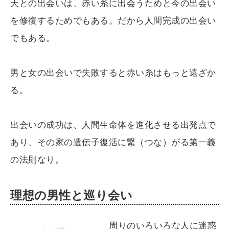
天との出会いは、赤い糸に出会うためと今の出会い
を修復するためでもある。だから人間完成の出会い
でもある。
男と女の出会いで失敗すると赤い糸はもっと遠ざか
る。
出会いの成功は、人間生命体を進化させる出発点で
あり、その家の遺伝子復活に繋（つな）がる第一義
の法則なり。
理想の男性と巡り会い
周りのいろいろな人に迷惑