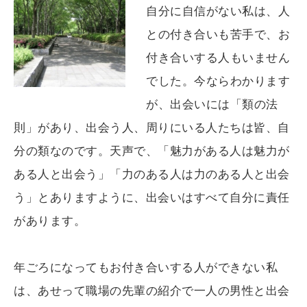
自分に自信がない私は、人
との付き合いも苦手で、お
付き合いする人もいません
でした。今ならわかります
が、出会いには「類の法
則」があり、出会う人、周りにいる人たちは皆、自
分の類なのです。天声で、「魅力がある人は魅力が
ある人と出会う」「力のある人は力のある人と出会
う」とありますように、出会いはすべて自分に責任
があります。
年ごろになってもお付き合いする人ができない私
は、あせって職場の先輩の紹介で一人の男性と出会