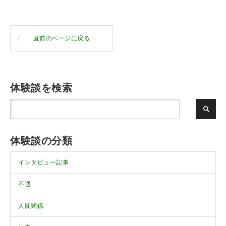
直前のページに戻る
体験談を検索
体験談の分類
インタビュー記事
不遇
人間関係