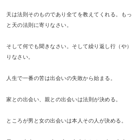
天は法則そのものであり全てを教えてくれる。もっ
と天の法則に寄りなさい。
そして何でも聞きなさい。そして繰り返し行（や）
りなさい。
人生で一番の苦は出会いの失敗から始まる。
家との出会い、親との出会いは法則が決める。
ところが男と女の出会いは本人その人が決める。