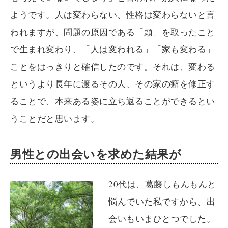
ようです。人は変わらない、性格は変わらないと言
われますが、問題の原因である「頭」を取ったこと
で生まれ変わり、「人は変われる」「家も変わる」
ことをはっきりと確信したのです。それは、変わる
というより長年に渡るその人、その家の癖を修正す
ることで、本来ある姿に立ち返ることができるとい
うことだと思います。
男性との出会いを求めた結果が
20代は、葛藤しもんもんと
悩んでいた私ですから、出
会いもいまひとつでした。