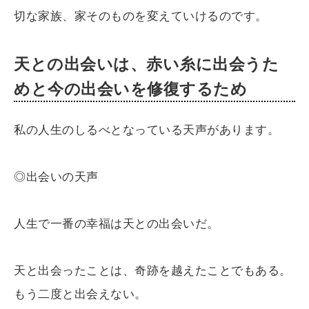
切な家族、家そのものを変えていけるのです。
天との出会いは、赤い糸に出会うた
めと今の出会いを修復するため
私の人生のしるべとなっている天声があります。
◎出会いの天声
人生で一番の幸福は天との出会いだ。
天と出会ったことは、奇跡を越えたことでもある。
もう二度と出会えない。