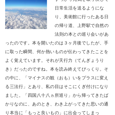
日常生活を送るようにな
り、美術館に行ったある日
の帰り道、上野駅で自然の
法則の本との巡り会いがあ
ったのです。本を開いたのは３ヶ月後でしたが、手
に取った瞬間、何か熱いものが伝わってきたことを
よく覚えています。それが天行力（てんぎょうり
き）だったのですね。本を読み終えてびっくり。そ
の中に、「マイナスの観（おも）いをプラスに変え
る三法行」とあり、私の目はそこにくぎ付けになり
ました。「四国八十八ヵ所巡り」から帰ってきたば
かりなのに、あのとき、わき上がってきた思いの通
り本当に「もっと良いもの」に出会ってしまっ