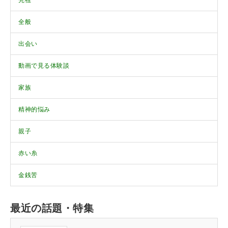
先祖
全般
出会い
動画で見る体験談
家族
精神的悩み
親子
赤い糸
金銭苦
最近の話題・特集