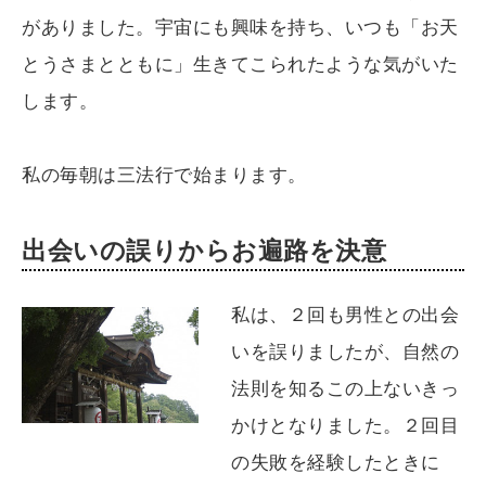
がありました。宇宙にも興味を持ち、いつも「お天
とうさまとともに」生きてこられたような気がいた
します。
私の毎朝は三法行で始まります。
出会いの誤りからお遍路を決意
私は、２回も男性との出会
いを誤りましたが、自然の
法則を知るこの上ないきっ
かけとなりました。２回目
の失敗を経験したときに