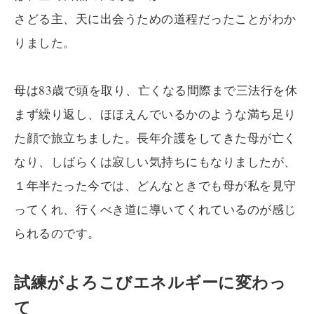
さどる主、天に出会うための道程だったことがわか
りました。
母は83歳で頭を取り、亡くなる間際まで三法行を休
まず繰り返し、ほほえんでいるかのような満ち足り
た顔で旅立ちました。長年介護をしてきた母が亡く
なり、しばらくは寂しい気持ちにもなりましたが、
１年半たった今では、どんなときでも母が私を見守
ってくれ、行くべき道に導いてくれているのが感じ
られるのです。
試練がよろこびエネルギーに変わっ
て