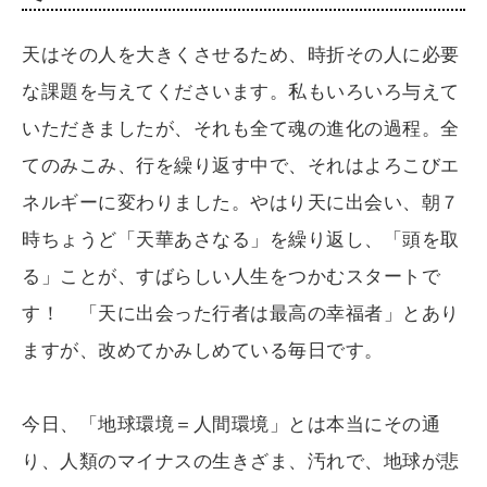
天はその人を大きくさせるため、時折その人に必要
な課題を与えてくださいます。私もいろいろ与えて
いただきましたが、それも全て魂の進化の過程。全
てのみこみ、行を繰り返す中で、それはよろこびエ
ネルギーに変わりました。やはり天に出会い、朝７
時ちょうど「天華あさなる」を繰り返し、「頭を取
る」ことが、すばらしい人生をつかむスタートで
す！ 「天に出会った行者は最高の幸福者」とあり
ますが、改めてかみしめている毎日です。
今日、「地球環境＝人間環境」とは本当にその通
り、人類のマイナスの生きざま、汚れで、地球が悲