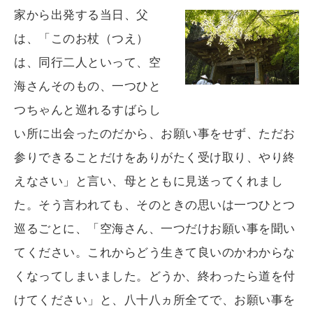
家から出発する当日、父
は、「このお杖（つえ）
は、同行二人といって、空
海さんそのもの、一つひと
つちゃんと巡れるすばらし
い所に出会ったのだから、お願い事をせず、ただお
参りできることだけをありがたく受け取り、やり終
えなさい」と言い、母とともに見送ってくれまし
た。そう言われても、そのときの思いは一つひとつ
巡るごとに、「空海さん、一つだけお願い事を聞い
てください。これからどう生きて良いのかわからな
くなってしまいました。どうか、終わったら道を付
けてください」と、八十八ヵ所全てで、お願い事を