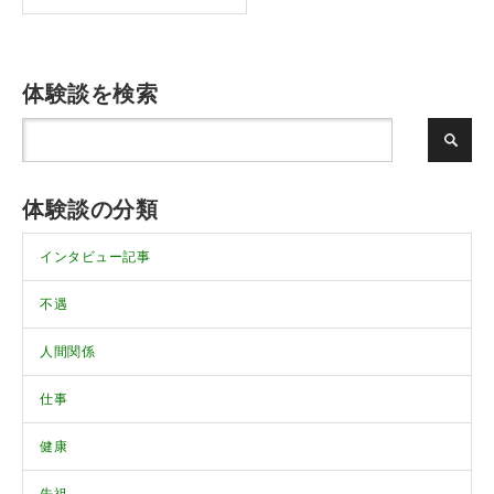
体験談を検索
体験談の分類
インタビュー記事
不遇
人間関係
仕事
健康