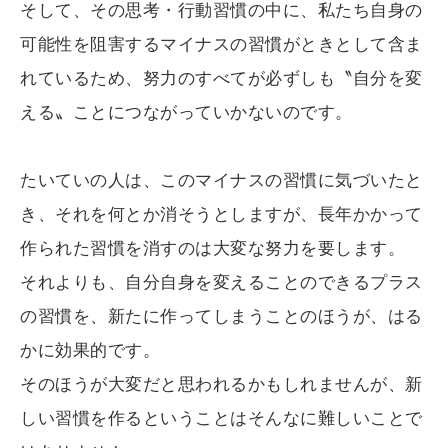
そして、その思考・行動習慣の中に、私たち自身の
可能性を阻害するマイナスの習慣がときとして含ま
れているため、努力のすべてが必ずしも〝自分を変
える〟ことにつながっていかないのです。
たいていの人は、このマイナスの習慣に気づいたと
き、それを何とか消そうとしますが、長年かかって
作られた習慣を消すのは大変な努力を要します。
それよりも、自分自身を変えることのできるプラス
の習慣を、新たに作ってしまうことのほうが、はる
かに効果的です。
そのほうが大変だと思われるかもしれませんが、新
しい習慣を作るということはそんなに難しいことで