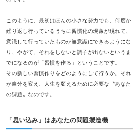
このように、最初はほんの小さな努力でも、何度か
繰り返し行っているうちに習慣化の現象が現れて、
意識して行っていたものが無意識にできるようにな
り、やがて、それをしないと調子が出ないというま
でになるのが「習慣を作る」ということです。
その新しい習慣作りをどのようにして行うか。それ
が自分を変え、人生を変えるために必要な〝あなた
の課題〟なのです。
「思い込み」はあなたの問題製造機