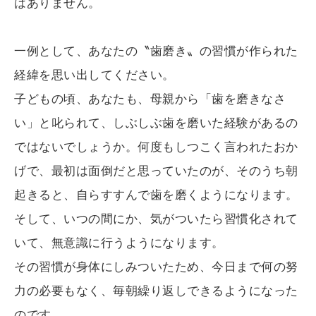
はありません。
一例として、あなたの〝歯磨き〟の習慣が作られた
経緯を思い出してください。
子どもの頃、あなたも、母親から「歯を磨きなさ
い」と叱られて、しぶしぶ歯を磨いた経験があるの
ではないでしょうか。何度もしつこく言われたおか
げで、最初は面倒だと思っていたのが、そのうち朝
起きると、自らすすんで歯を磨くようになります。
そして、いつの間にか、気がついたら習慣化されて
いて、無意識に行うようになります。
その習慣が身体にしみついたため、今日まで何の努
力の必要もなく、毎朝繰り返しできるようになった
のです。