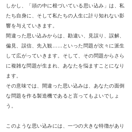
しかし、「頭の中に根づいている思い込み」は、私
たち自身に、そして私たちの人生に計り知れない影
響を与えていきます。
間違った思い込みからは、勘違い、見誤り、誤解、
偏見、誤信、先入観……といった問題が次々に派生
して広がっていきます。そして、その問題からさら
に複雑な問題が生まれ、あなたを悩ますことになり
ます。
その意味では、間違った思い込みは、あなたの面倒
な問題を作る製造機であると言ってもよいでしょ
う。
このような思い込みには、一つの大きな特徴があり