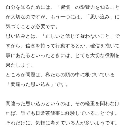
自分を知るためには、「習慣」の影響力を知ること
が大切なのですが、もう一つには、「思い込み」に
気づくことが必要です。
思い込みとは、「正しいと信じて疑わないこと」で
すから、信念を持って行動するとか、確信を抱いて
事にあたるといったときには、とても大切な役割を
果たします。
ところが問題は、私たちの頭の中に根づいている
「間違った思い込み」です。
間違った思い込みというのは、その軽重を問わなけ
れば、誰でも日常茶飯事に経験していることです。
それだけに、気軽に考えている人が多いようです。