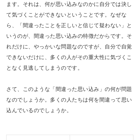
ます。それは、何が思い込みなのかに自分では決し
て気づくことができないということです。なぜな
ら、「間違ったことを正しいと信じて疑わない」と
いうのが、間違った思い込みの特徴だからです。そ
れだけに、やっかいな問題なのですが、自分で自覚
できないだけに、多くの人がその重大性に気づくこ
となく見逃してしまうのです。
さて、このような「間違った思い込み」の何が問題
なのでしょうか。多くの人たちは何を間違って思い
込んでいるのでしょうか。