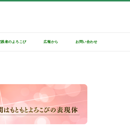
実践者のよろこび
広報から
お問い合わせ