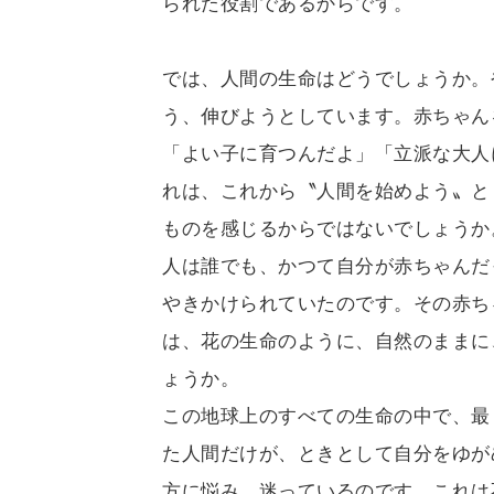
られた役割であるからです。
では、人間の生命はどうでしょうか。
う、伸びようとしています。赤ちゃん
「よい子に育つんだよ」「立派な大人
れは、これから〝人間を始めよう〟と
ものを感じるからではないでしょうか
人は誰でも、かつて自分が赤ちゃんだ
やきかけられていたのです。その赤ち
は、花の生命のように、自然のままに
ょうか。
この地球上のすべての生命の中で、最
た人間だけが、ときとして自分をゆが
方に悩み、迷っているのです。これは