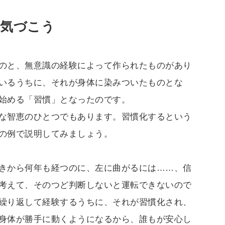
に気づこう
のと、無意識の経験によって作られたものがあり
いるうちに、それが身体に染みついたものとな
始める「習慣」となったのです。
な智恵のひとつでもあります。習慣化するという
の例で説明してみましょう。
きから何年も経つのに、左に曲がるには……、信
考えて、そのつど判断しないと運転できないので
繰り返して経験するうちに、それが習慣化され、
身体が勝手に動くようになるから、誰もが安心し