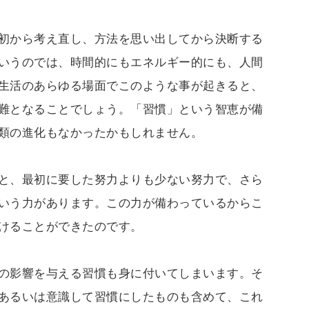
初から考え直し、方法を思い出してから決断する
いうのでは、時間的にもエネルギー的にも、人間
生活のあらゆる場面でこのような事が起きると、
難となることでしょう。「習慣」という智恵が備
類の進化もなかったかもしれません。
と、最初に要した努力よりも少ない努力で、さら
いう力があります。この力が備わっているからこ
けることができたのです。
の影響を与える習慣も身に付いてしまいます。そ
あるいは意識して習慣にしたものも含めて、これ