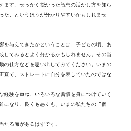
えます。せっかく授かった智恵の活かし方を知ら
った、というほうが分かりやすいかもしれませ
響を与えてきたかということは、子どもの頃、あ
較してみるとよく分かるかもしれません。その当
動の仕方などを思い出してみてください。いまの
正直で、ストレートに自分を表していたのではな
な経験を重ね、いろいろな習慣を身につけていく
雑になり、良くも悪くも、いまの私たちの〝個
当たる節があるはずです。