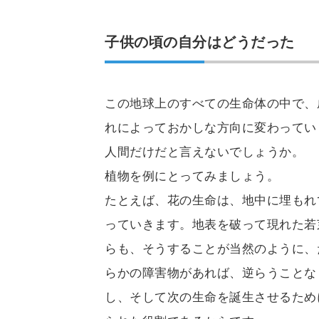
子供の頃の自分はどうだった
この地球上のすべての生命体の中で、
れによっておかしな方向に変わってい
人間だけだと言えないでしょうか。
植物を例にとってみましょう。
たとえば、花の生命は、地中に埋もれ
っていきます。地表を破って現れた若
らも、そうすることが当然のように、
らかの障害物があれば、逆らうことな
し、そして次の生命を誕生させるため