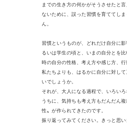
までの生き方の何かがそうさせたと言
ないために、誤った習慣を育ててしま
ん。
習慣というものが、どれだけ自分に影
るいは学生の頃と、いまの自分とを比
時の自分の性格、考え方や感じ方、行
私たちよりも、はるかに自分に対して
いでしょうか。
それが、大人になる過程で、いろいろ
うちに、気持ちも考え方もだんだん複
性〟が作られてきたのです。
振り返ってみてください。きっと思い