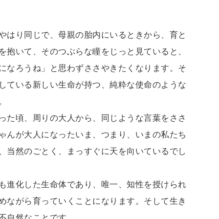
やはり同じで、母親の胎内にいるときから、育と
を抱いて、そのつぶらな瞳をじっと見ていると、
になろうね」と思わずささやきたくなります。そ
している新しい生命が持つ、純粋な使命のような
。
った頃、周りの大人から、同じような言葉をささ
ゃんが大人になったいま、つまり、いまの私たち
、当然のごとく、まっすぐに天を向いているでし
も進化した生命体であり、唯一、知性を授けられ
めながら育っていくことになります。そして生き
不自然なことです。