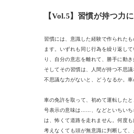
【Vol.5】習慣が持つ力
習慣には、意識した経験で作られたも
ます。いずれも同じ行為を繰り返して
り、自分の意志を離れて、勝手に動き
そしてその習慣は、人間が持つ不思議
不思議な力がないと、どうなるか。車
車の免許を取って、初めて運転したと
号表示の意味は……、などといちいち
は、怖くて道路を走れません。何度も
考えなくても頭が無意識に判断して、