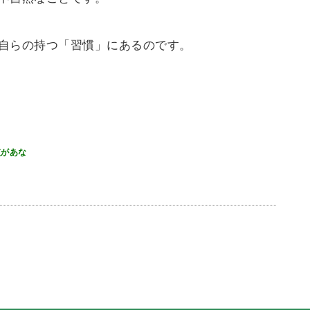
自らの持つ「習慣」にあるのです。
慣があな