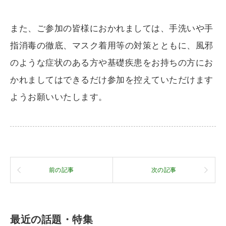
また、ご参加の皆様におかれましては、手洗いや手
指消毒の徹底、マスク着用等の対策とともに、風邪
のような症状のある方や基礎疾患をお持ちの方にお
かれましてはできるだけ参加を控えていただけます
ようお願いいたします。
前の記事
次の記事
最近の話題・特集