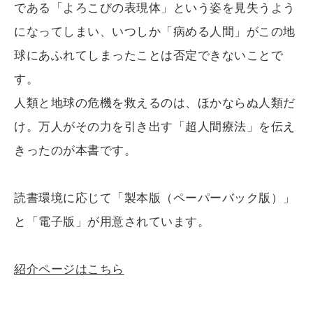
である「よろこびの表現体」という姿を見失うよう
になってしまい、いつしか「病める人間」がこの地
球にあふれてしまったことは否定できないことで
す。
人類と地球の危機を救えるのは、ほかならぬ人類だ
け。万人がその力を引き出す「超人間療法」を伝え
きったのが本書です。
読書環境に応じて「製本版（ペーパーバック版）」
と「電子版」が用意されています。
紹介ページはこちら